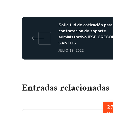
Solicitud de cotización para
contratación de soporte
administrativo IESP GREGO
SANTOS
JULIO 19, 2022
Entradas relacionadas
2