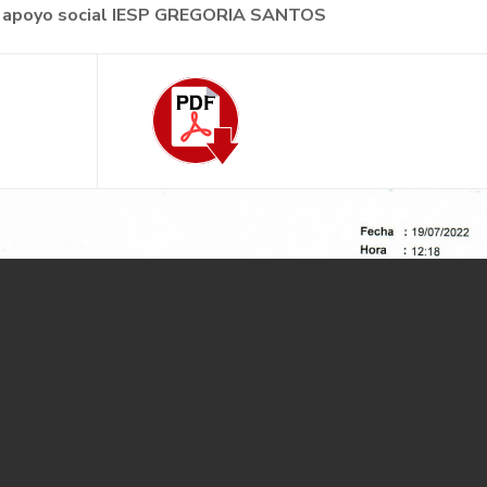
n de apoyo social IESP GREGORIA SANTOS