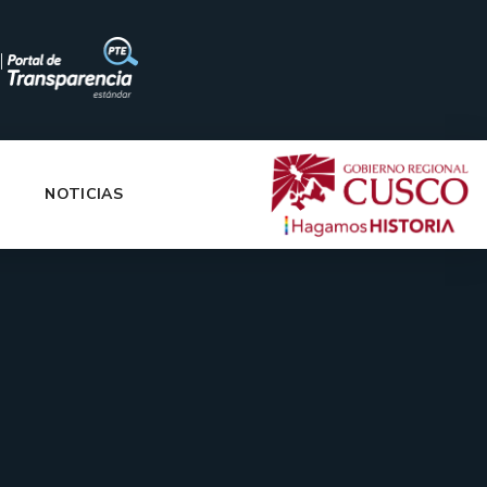
|
NOTICIAS