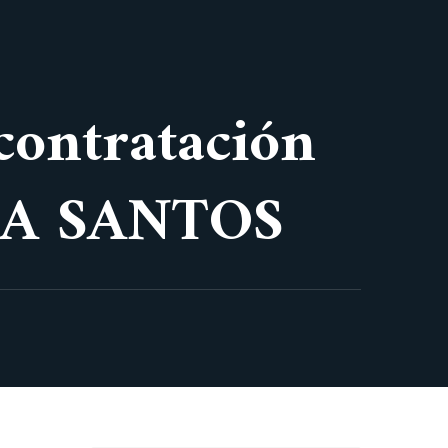
 contratación
RIA SANTOS