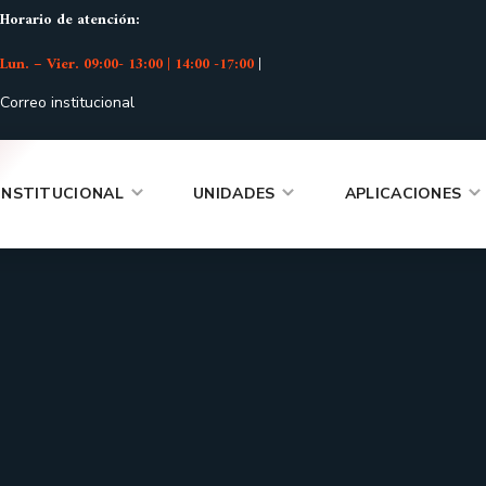
Horario de atención:
Lun. – Vier. 09:00- 13:00 | 14:00 -17:00
|
Correo institucional
INSTITUCIONAL
UNIDADES
APLICACIONES