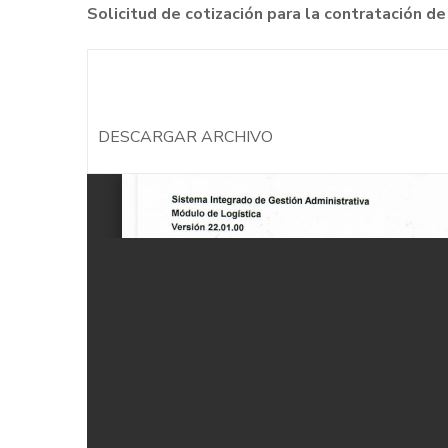
Solicitud de cotización para la contratació
DESCARGAR ARCHIVO