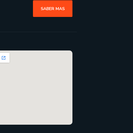
SABER MAS