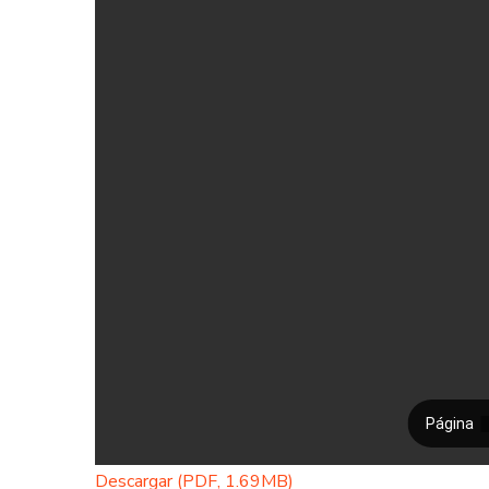
Descargar (PDF, 1.69MB)