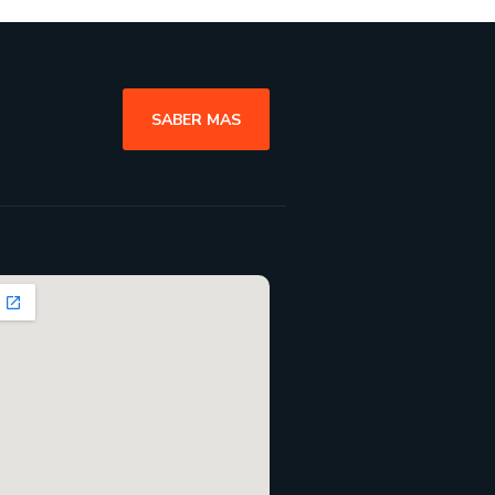
SABER MAS