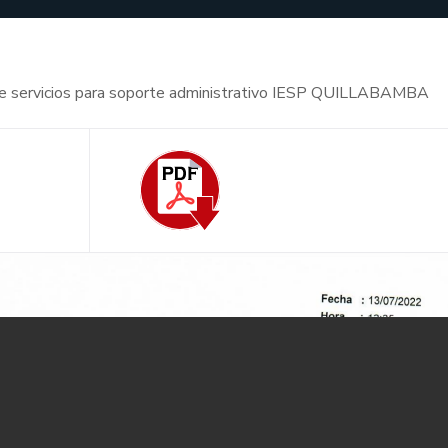
ón de servicios para soporte administrativo IESP QUILLABAMBA