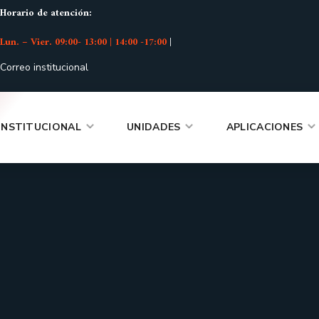
Horario de atención:
Lun. – Vier. 09:00- 13:00 | 14:00 -17:00
|
Correo institucional
INSTITUCIONAL
UNIDADES
APLICACIONES