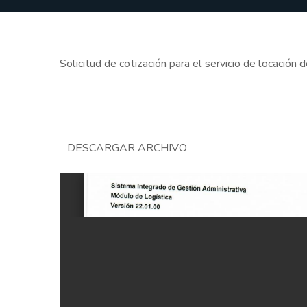
Solicitud de cotización para el servicio de locaci
DESCARGAR ARCHIVO