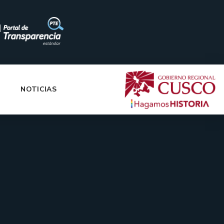
|
NOTICIAS