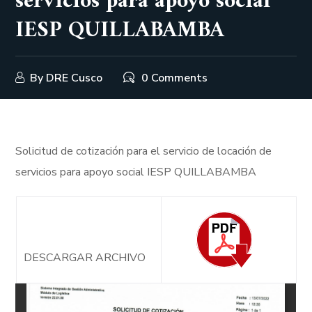
servicios para apoyo social
IESP QUILLABAMBA
By
DRE Cusco
0 Comments
Solicitud de cotización para el servicio de locación de
servicios para apoyo social IESP QUILLABAMBA
DESCARGAR ARCHIVO