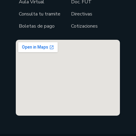
Aula Virtual
Doc. FUT
Consulta tu tramite
Directivas
Boletas de pago
Cotizaciones