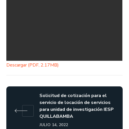
Descargar (PDF, 2.17MB)
Solicitud de cotización para el
servicio de locación de servicios
para unidad de investigación IESP
QUILLABAMBA
JULIO 14, 2022