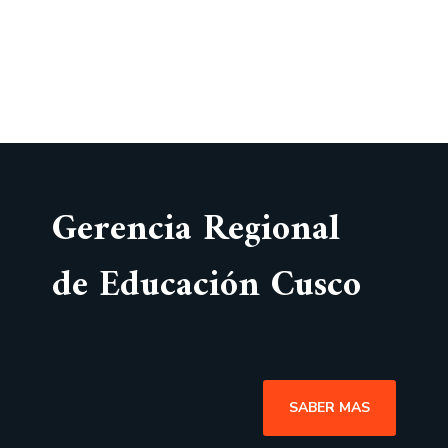
Gerencia Regional
de Educación Cusco
SABER MAS