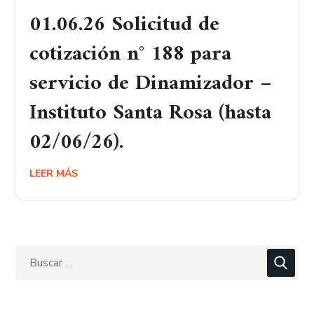
01.06.26 Solicitud de
cotización n° 188 para
servicio de Dinamizador –
Instituto Santa Rosa (hasta
02/06/26).
LEER MÁS