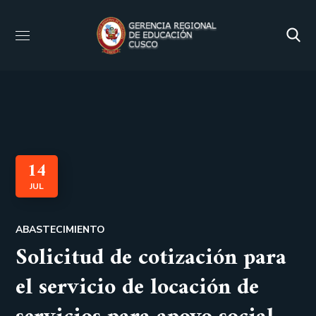
14
JUL
ABASTECIMIENTO
Solicitud de cotización para
el servicio de locación de