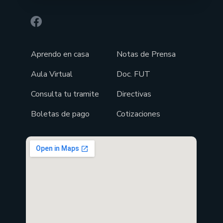
Aprendo en casa
Notas de Prensa
Aula Virtual
Doc. FUT
Consulta tu tramite
Directivas
Boletas de pago
Cotizaciones