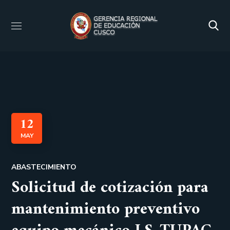
12
MAY
ABASTECIMIENTO
Solicitud de cotización para
mantenimiento preventivo