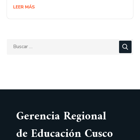
LEER MÁS
Gerencia Regional
de Educación Cusco