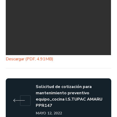
Descargar (PDF, 4.91MB)
Solicitud de cotización para
mantenimiento preventivo
equipo_cocina I.S.TUPAC AMARU
PPR147
MAYO 12, 2022