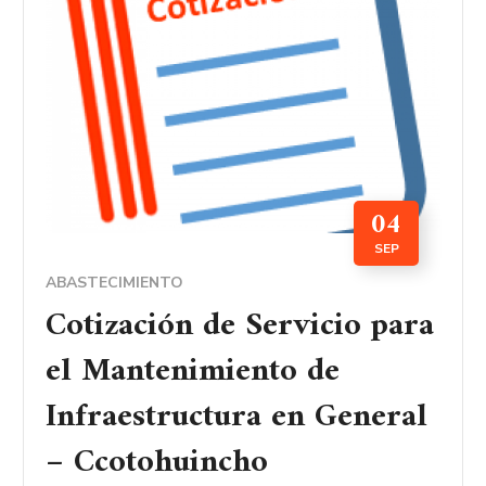
04
SEP
ABASTECIMIENTO
Cotización de Servicio para
el Mantenimiento de
Infraestructura en General
– Ccotohuincho