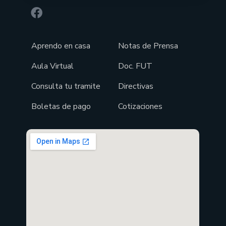
Aprendo en casa
Notas de Prensa
Aula Virtual
Doc. FUT
Consulta tu tramite
Directivas
Boletas de pago
Cotizaciones