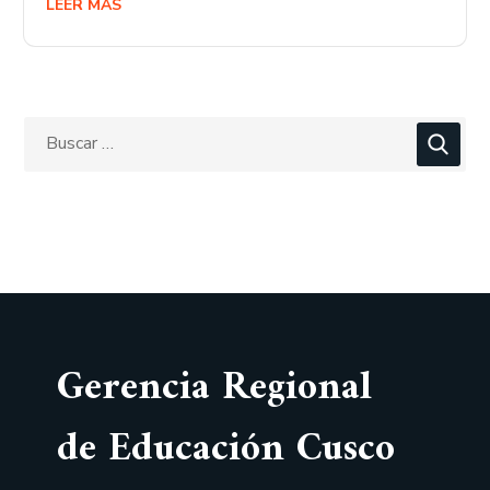
LEER MÁS
Gerencia Regional
de Educación Cusco