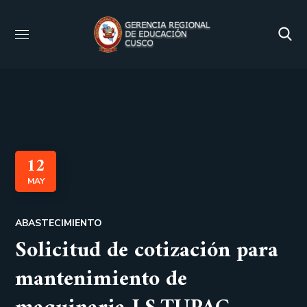
12
MAY
ABASTECIMIENTO
Solicitud de cotización para
mantenimiento de