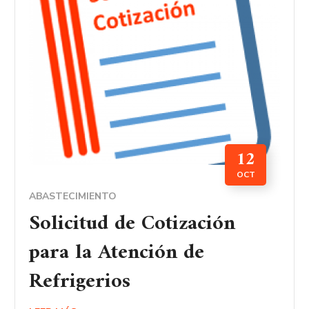
12
OCT
ABASTECIMIENTO
Solicitud de Cotización
para la Atención de
Refrigerios