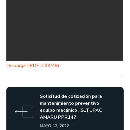
Descargar (PDF, 3.89MB)
Solicitud de cotización para
mantenimiento preventivo
equipo mecánico I.S..TUPAC
AMARU PPR147
MAYO 12, 2022