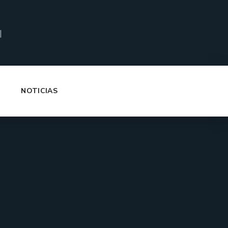
|
NOTICIAS