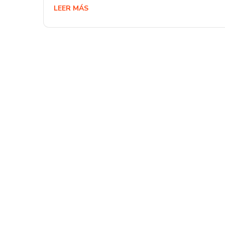
LEER MÁS