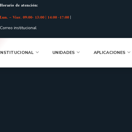
Horario de atención:
Lun. – Vier. 09:00- 13:00 | 14:00 -17:00
|
Correo institucional
INSTITUCIONAL
UNIDADES
APLICACIONES