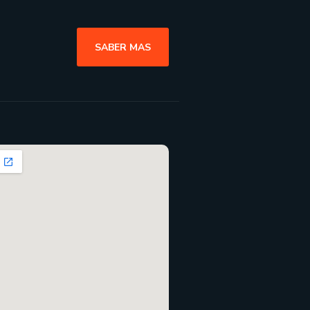
SABER MAS