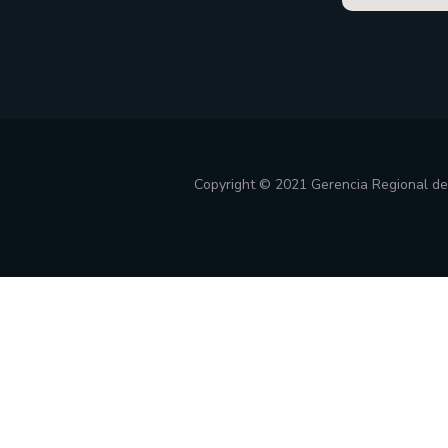
Copyright © 2021 Gerencia Regional d