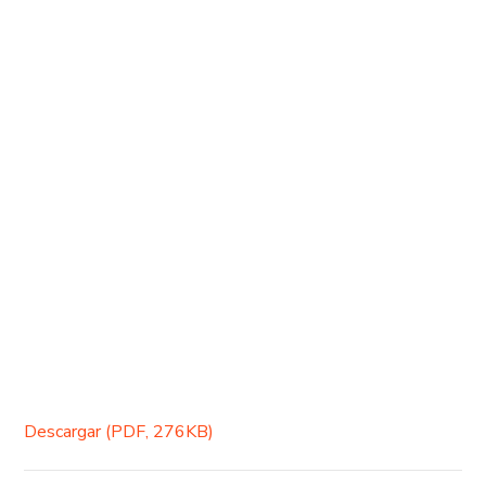
Descargar (PDF, 276KB)