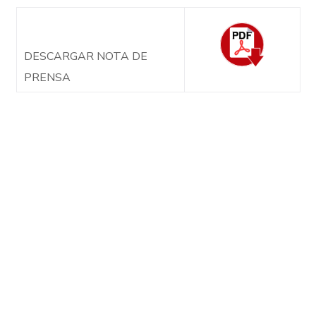
DESCARGAR NOTA DE
PRENSA