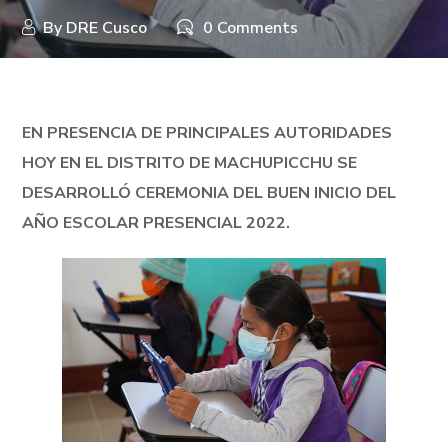
By
DRE Cusco
0 Comments
EN PRESENCIA DE PRINCIPALES AUTORIDADES
HOY EN EL DISTRITO DE MACHUPICCHU SE
DESARROLLÓ CEREMONIA DEL BUEN INICIO DEL
AÑO ESCOLAR PRESENCIAL 2022.