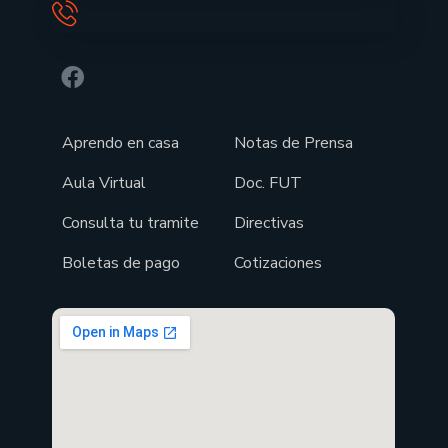
Aprendo en casa
Notas de Prensa
Aula Virtual
Doc. FUT
Consulta tu tramite
Directivas
Boletas de pago
Cotizaciones