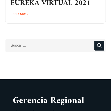
EUREKA VIRTUAL 2021
LEER MÁS
Gerencia Regional