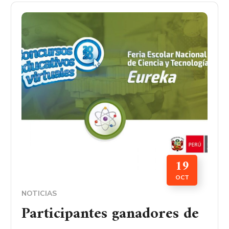
19
OCT
NOTICIAS
Participantes ganadores de