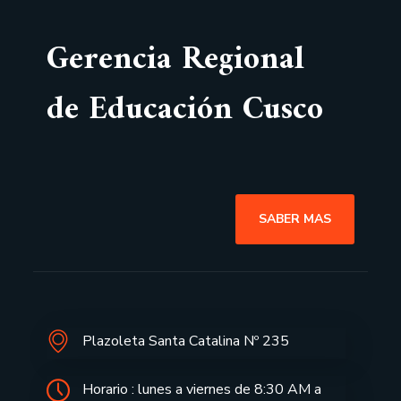
Gerencia Regional
de Educación Cusco
SABER MAS
Plazoleta Santa Catalina Nº 235
Horario : lunes a viernes de 8:30 AM a