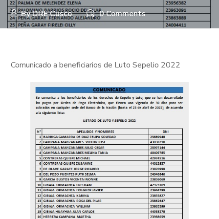
By
DRE Cusco
0 Comments
Comunicado a beneficiarios de Luto Sepelio 2022