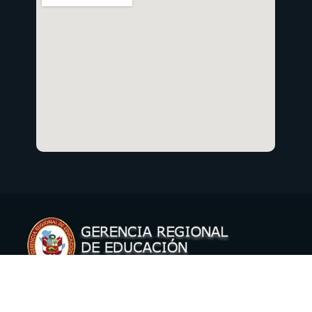
Copyright © 2021 Gerencia Regional de Educación Cusco