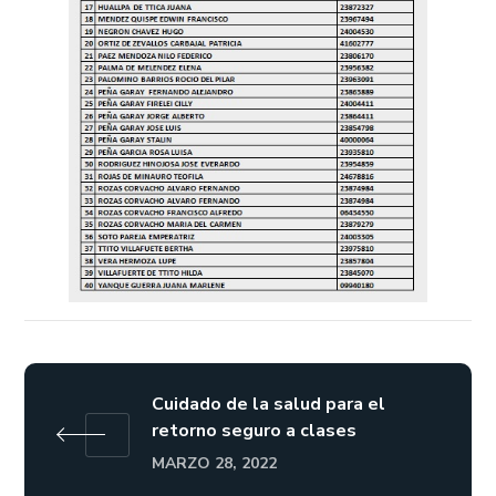
Cuidado de la salud para el
retorno seguro a clases
MARZO 28, 2022