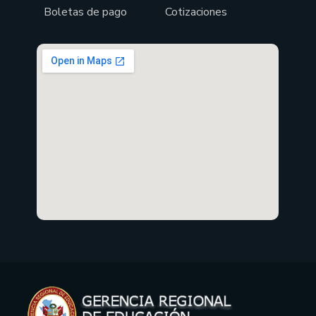
Boletas de pago
Cotizaciones