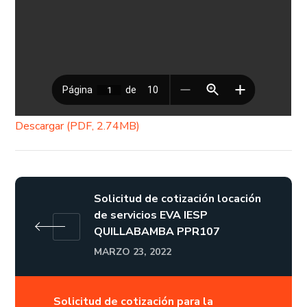
Descargar (PDF, 2.74MB)
Solicitud de cotización locación
de servicios EVA IESP
QUILLABAMBA PPR107
MARZO 23, 2022
Solicitud de cotización para la