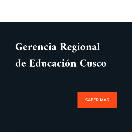
Gerencia Regional
de Educación Cusco
SABER MAS