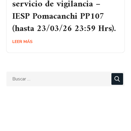
servicio de vigilancia –
IESP Pomacanchi PP107
(hasta 23/03/26 23:59 Hrs).
LEER MÁS