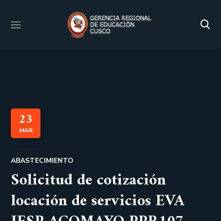
23
MAR
ABASTECIMIENTO
Solicitud de cotización
locación de servicios EVA