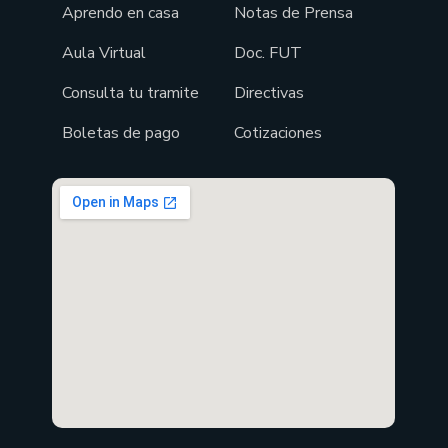
Aprendo en casa
Notas de Prensa
Aula Virtual
Doc. FUT
Consulta tu tramite
Directivas
Boletas de pago
Cotizaciones