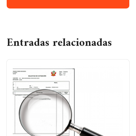
Entradas relacionadas