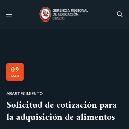
09
MAR
ABASTECIMIENTO
Solicitud de cotización para
la adquisición de alimentos