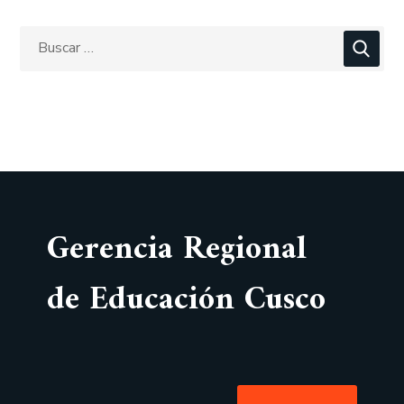
Gerencia Regional
de Educación Cusco