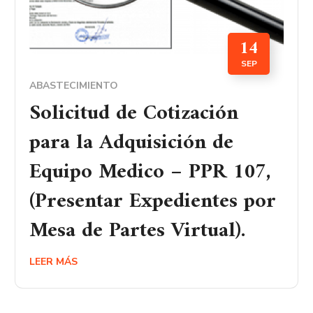
14
SEP
ABASTECIMIENTO
Solicitud de Cotización
para la Adquisición de
Equipo Medico – PPR 107,
(Presentar Expedientes por
Mesa de Partes Virtual).
LEER MÁS