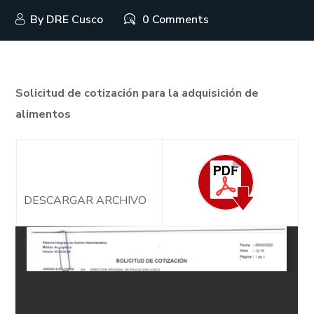
By
DRE Cusco
0 Comments
Solicitud de cotización para la adquisición de
alimentos
DESCARGAR ARCHIVO