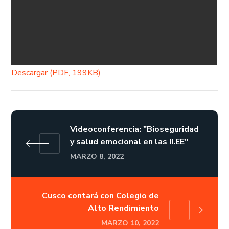
Descargar (PDF, 199KB)
Videoconferencia: "Bioseguridad
y salud emocional en las II.EE"
MARZO 8, 2022
Cusco contará con Colegio de
Alto Rendimiento
MARZO 10, 2022