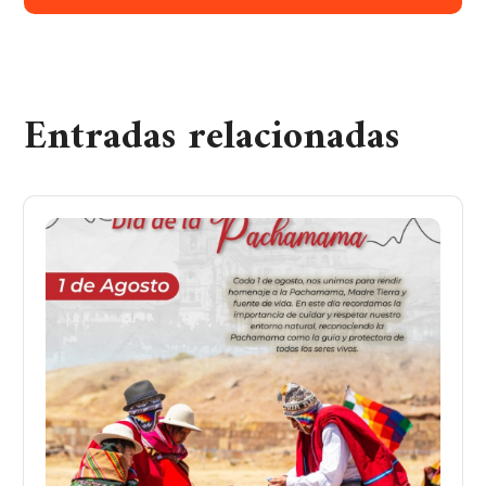
Entradas relacionadas