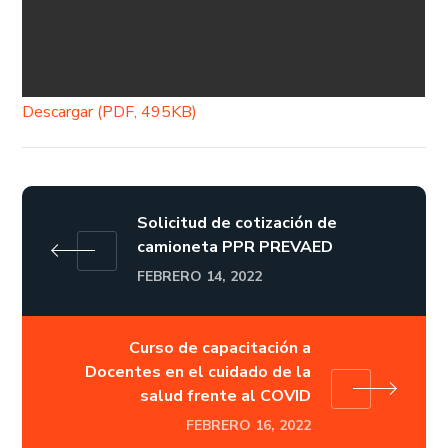
Descargar (PDF, 495KB)
Solicitud de cotización de
camioneta PPR PREVAED
FEBRERO 14, 2022
Curso de capacitación a
Docentes en el cuidado de la
salud frente al COVID
FEBRERO 16, 2022