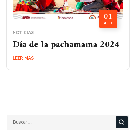
01
AGO
NOTICIAS
Día de la pachamama 2024
LEER MÁS