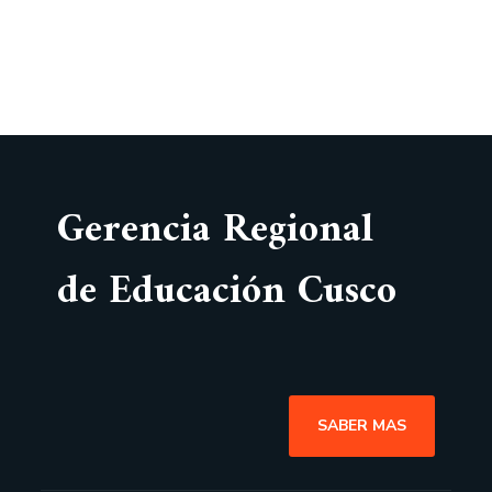
Gerencia Regional
de Educación Cusco
SABER MAS