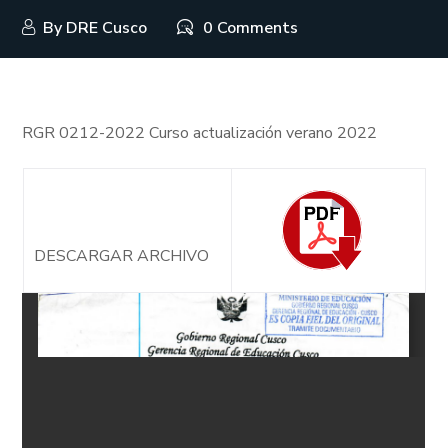
By
DRE Cusco
0 Comments
RGR 0212-2022 Curso actualización verano 2022
DESCARGAR ARCHIVO