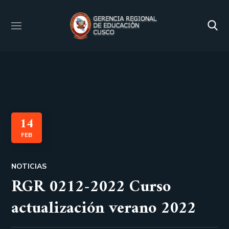
14
FEB
NOTICIAS
RGR 0212-2022 Curso
actualización verano 2022