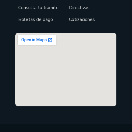
Consulta tu tramite
Directivas
Boletas de pago
Cotizaciones