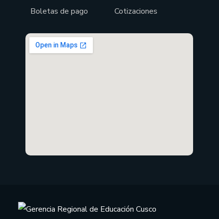
Boletas de pago
Cotizaciones