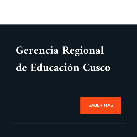
Gerencia Regional
de Educación Cusco
SABER MAS