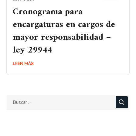
Cronograma para
encargaturas en cargos de
mayor responsabilidad –
ley 29944
LEER MÁS