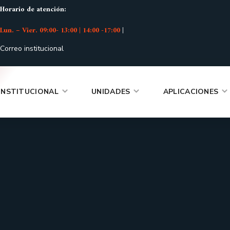
Horario de atención:
Lun. – Vier. 09:00- 13:00 | 14:00 -17:00
|
Correo institucional
INSTITUCIONAL
UNIDADES
APLICACIONES