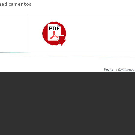
e medicamentos