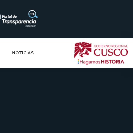
|
NOTICIAS