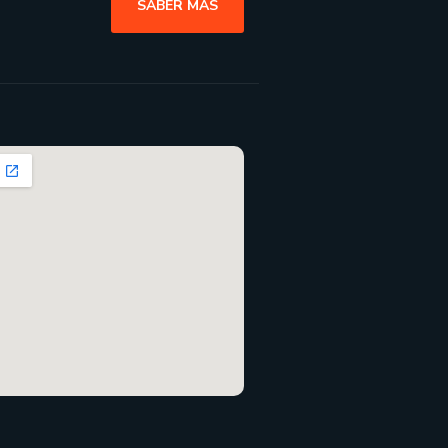
SABER MAS