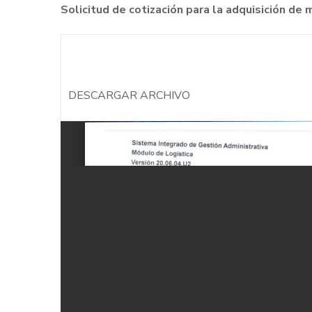
Solicitud de cotización para la adquisición d
DESCARGAR ARCHIVO