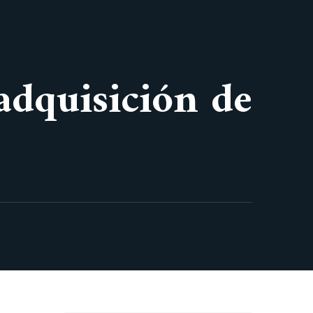
 adquisición de