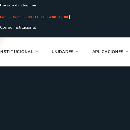
Horario de atención:
Lun. – Vier. 09:00- 13:00 | 14:00 -17:00
|
Correo institucional
INSTITUCIONAL
UNIDADES
APLICACIONES