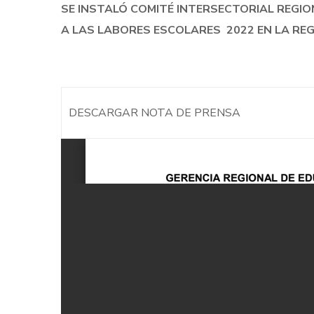
SE INSTALÓ COMITÉ INTERSECTORIAL REGI
A LAS LABORES ESCOLARES 2022 EN LA RE
DESCARGAR NOTA DE PRENSA