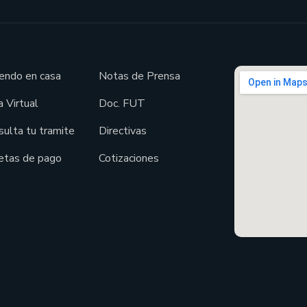
endo en casa
Notas de Prensa
 Virtual
Doc. FUT
sulta tu tramite
Directivas
etas de pago
Cotizaciones