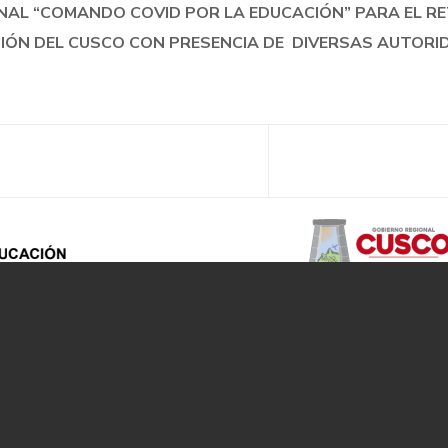
ONAL “COMANDO COVID POR LA EDUCACIÓN” PARA EL 
GIÓN DEL CUSCO CON PRESENCIA DE DIVERSAS AUTORI