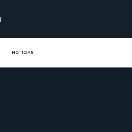
|
NOTICIAS