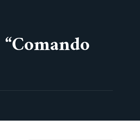
al “Comando