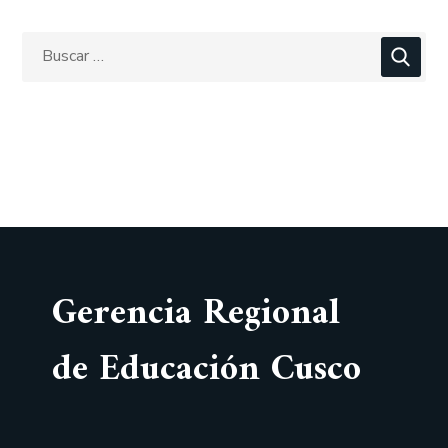
Gerencia Regional
de Educación Cusco