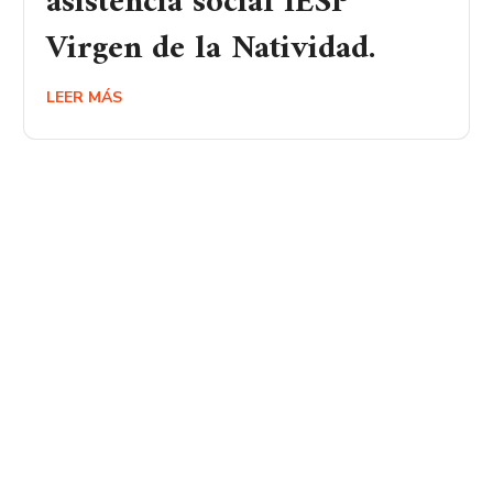
asistencia social IESP
Virgen de la Natividad.
LEER MÁS