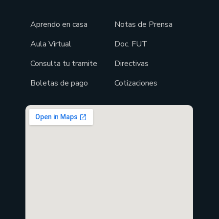
Aprendo en casa
Notas de Prensa
Aula Virtual
Doc. FUT
Consulta tu tramite
Directivas
Boletas de pago
Cotizaciones