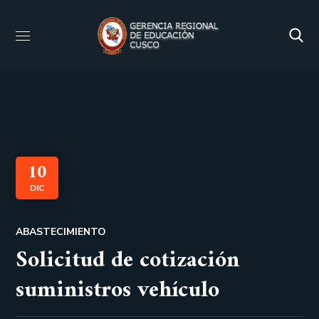
10
DIC
ABASTECIMIENTO
Solicitud de cotización
suministros vehículo