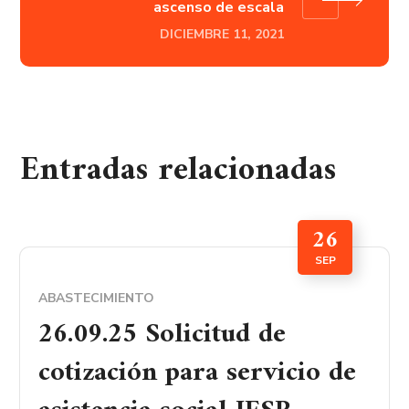
ascenso de escala
DICIEMBRE 11, 2021
Entradas relacionadas
26
SEP
ABASTECIMIENTO
26.09.25 Solicitud de
cotización para servicio de