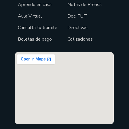
Aprendo en casa
Notas de Prensa
Aula Virtual
Doc. FUT
Consulta tu tramite
Directivas
Boletas de pago
Cotizaciones