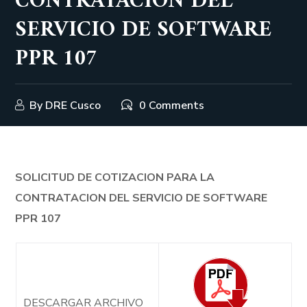
CONTRATACION DEL
SERVICIO DE SOFTWARE
PPR 107
By
DRE Cusco
0 Comments
SOLICITUD DE COTIZACION PARA LA
CONTRATACION DEL SERVICIO DE SOFTWARE
PPR 107
DESCARGAR ARCHIVO