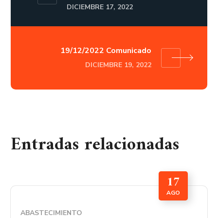
DICIEMBRE 17, 2022
19/12/2022 Comunicado
DICIEMBRE 19, 2022
Entradas relacionadas
17
AGO
ABASTECIMIENTO