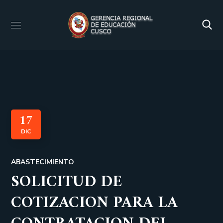
17
DIC
ABASTECIMIENTO
SOLICITUD DE
COTIZACION PARA LA