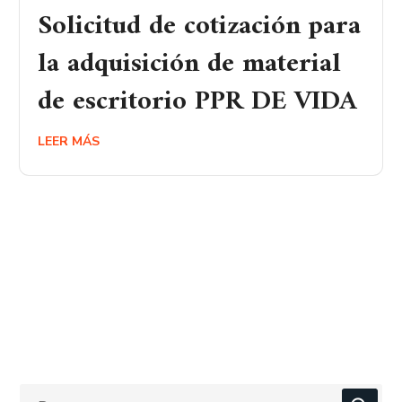
Solicitud de cotización para
la adquisición de material
de escritorio PPR DE VIDA
LEER MÁS