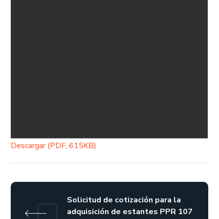
Descargar (PDF, 615KB)
Solicitud de cotización para la
adquisición de estantes PPR 107