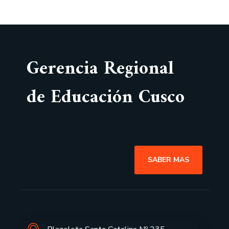
Gerencia Regional
de Educación Cusco
SABER MAS