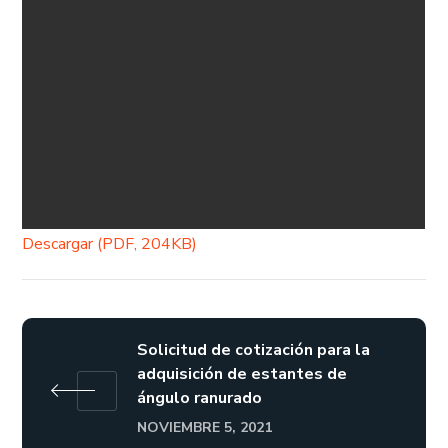
Descargar (PDF, 204KB)
Solicitud de cotización para la
adquisición de estantes de
ángulo ranurado
NOVIEMBRE 5, 2021