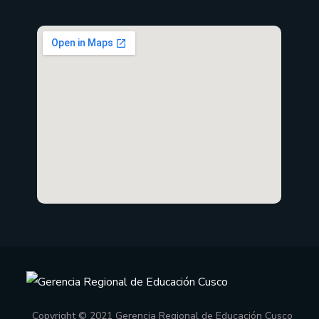
Copyright © 2021 Gerencia Regional de Educación Cusco