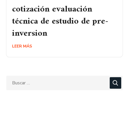
cotización evaluación
técnica de estudio de pre-
inversion
LEER MÁS