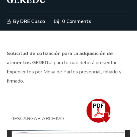
GEREDU
By
DRE Cusco
0 Comments
Solicitud de cotización para la adquisición de
alimentos GEREDU
; para lo cual deberá presentar
Expedientes por Mesa de Partes presencial, foliado y
firmado.
DESCARGAR ARCHIVO