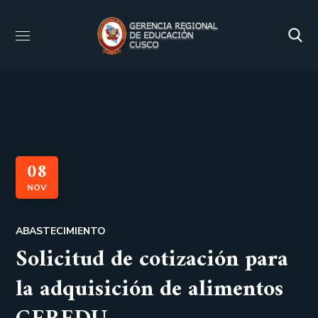
08
NOV
ABASTECIMIENTO
Solicitud de cotización para
la adquisición de alimentos