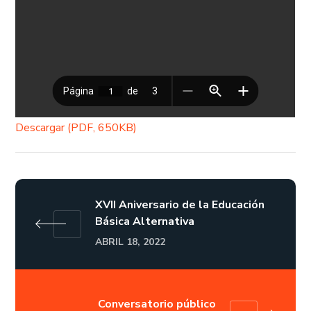
Descargar (PDF, 650KB)
XVII Aniversario de la Educación
Básica Alternativa
ABRIL 18, 2022
Conversatorio público