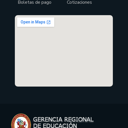
Boletas de pago
Cotizaciones