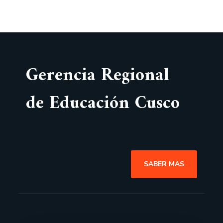
Gerencia Regional
de Educación Cusco
SABER MAS