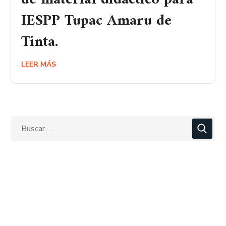
IESPP Tupac Amaru de
Tinta.
LEER MÁS