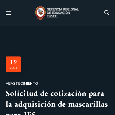
19
ABR
ABASTECIMIENTO
Solicitud de cotización para
la adquisición de mascarillas