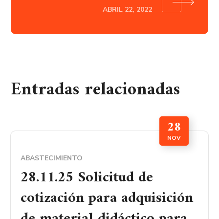
ABRIL 22, 2022
Entradas relacionadas
28
NOV
ABASTECIMIENTO
28.11.25 Solicitud de
cotización para adquisición
de material didáctico para