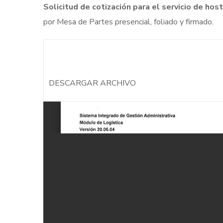
Solicitud de cotización para el servicio de ho
por Mesa de Partes presencial, foliado y firmado.
DESCARGAR ARCHIVO