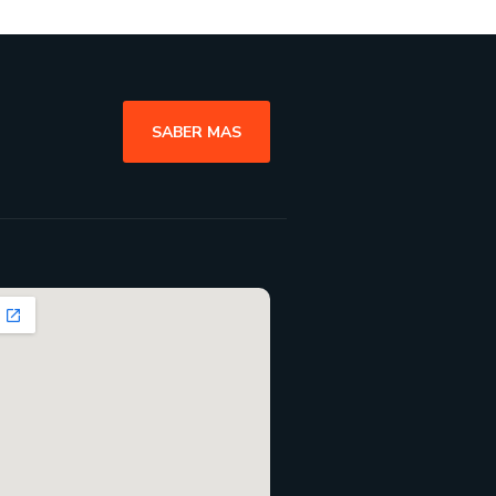
SABER MAS