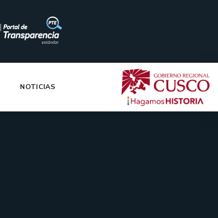
|
NOTICIAS