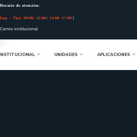
Horario de atención:
Lun. – Vier. 09:00- 13:00 | 14:00 -17:00
|
Correo institucional
INSTITUCIONAL
UNIDADES
APLICACIONES