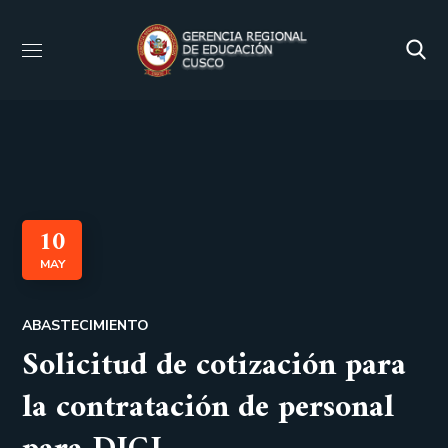
10
MAY
ABASTECIMIENTO
Solicitud de cotización para
la contratación de personal