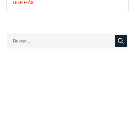
LEER MÁS