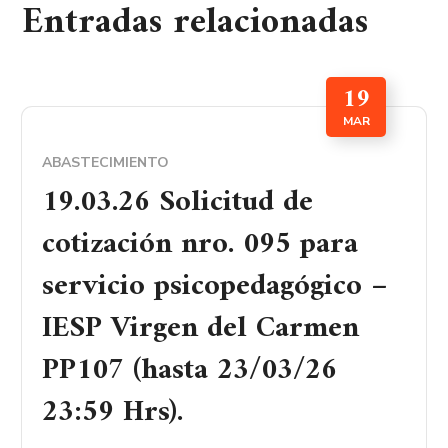
Entradas relacionadas
19
MAR
ABASTECIMIENTO
19.03.26 Solicitud de
cotización nro. 095 para
servicio psicopedagógico –
IESP Virgen del Carmen
PP107 (hasta 23/03/26
23:59 Hrs).