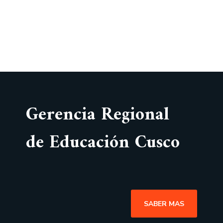
Gerencia Regional
de Educación Cusco
SABER MAS