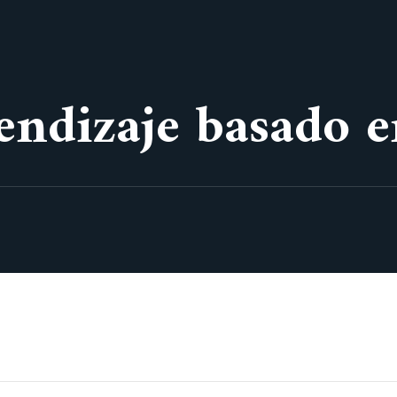
ndizaje basado e