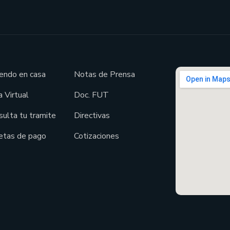
endo en casa
Notas de Prensa
 Virtual
Doc. FUT
sulta tu tramite
Directivas
etas de pago
Cotizaciones