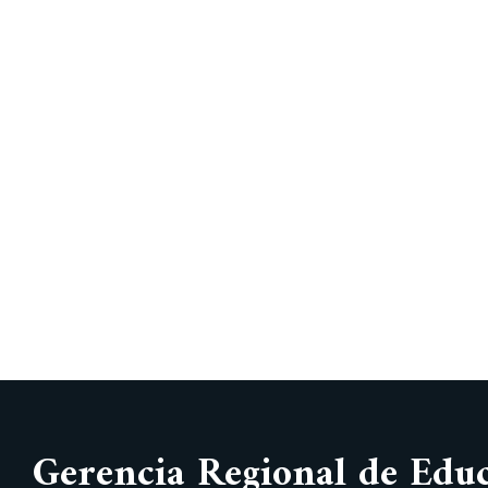
Gerencia Regional de Edu