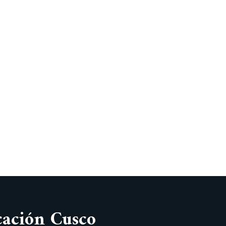
cación Cusco