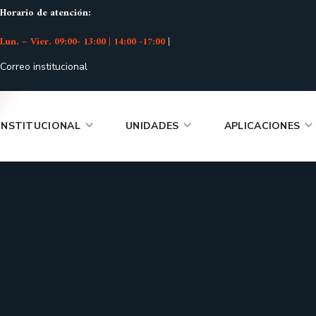
Horario de atención:
Lun. – Vier. 09:00- 13:00 | 14:00 -17:00
|
Correo institucional
INSTITUCIONAL
UNIDADES
APLICACIONES