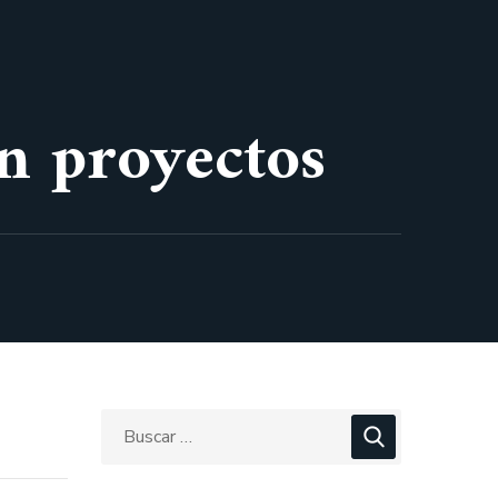
n proyectos