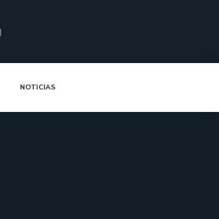
|
NOTICIAS