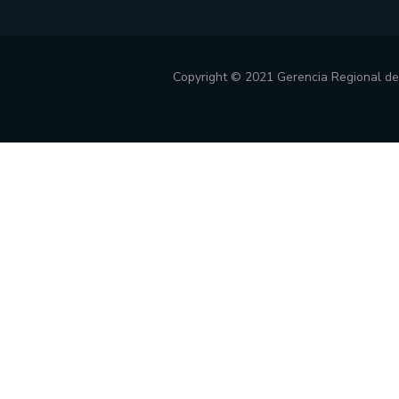
Copyright © 2021 Gerencia Regional d