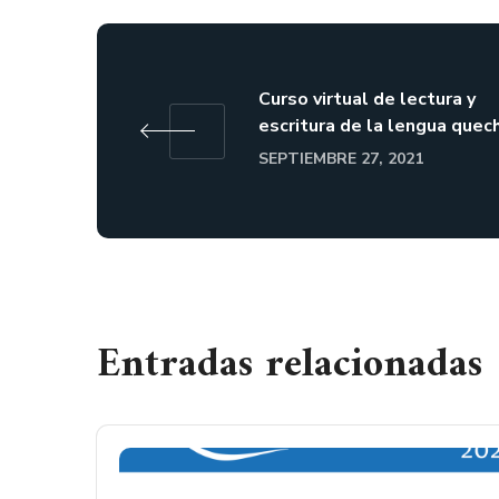
Curso virtual de lectura y
escritura de la lengua quec
SEPTIEMBRE 27, 2021
Entradas relacionadas