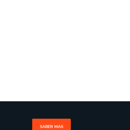
SABER MAS