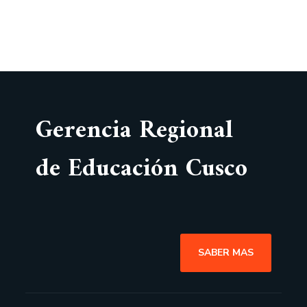
Gerencia Regional
de Educación Cusco
SABER MAS