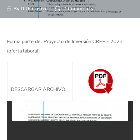
By
DRE Cusco
0 Comments
Forma parte del Proyecto de Inversión CREE – 2023
(oferta laboral)
DESCARGAR ARCHIVO