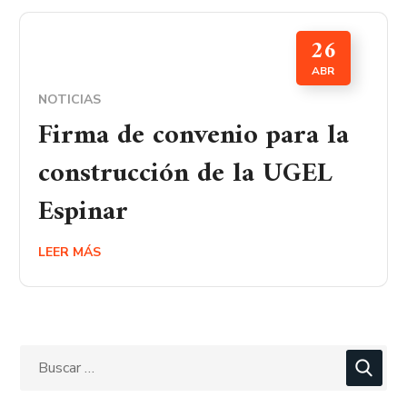
26
ABR
NOTICIAS
Firma de convenio para la
construcción de la UGEL
Espinar
LEER MÁS