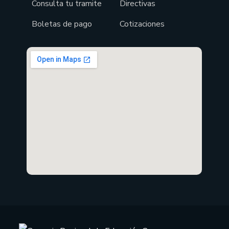
Consulta tu tramite
Directivas
Boletas de pago
Cotizaciones