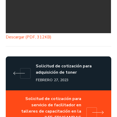
Descargar (PDF, 312KB)
Solicitud de cotización para
adquisición de toner
FEBRERO 27, 2023
Solicitud de cotización para
servicio de facilitador en
talleres de capacitación en la