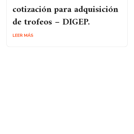
cotización para adquisición
de trofeos – DIGEP.
LEER MÁS