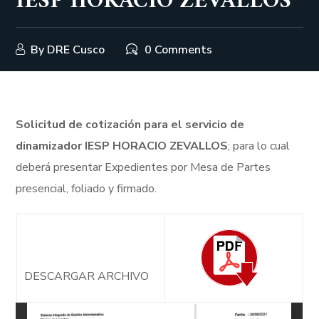
IESP HORACIO ZEVALLOS
By
DRE Cusco
0 Comments
Solicitud de cotización para el servicio de
dinamizador IESP HORACIO ZEVALLOS
; para lo cual
deberá presentar Expedientes por Mesa de Partes
presencial, foliado y firmado.
DESCARGAR ARCHIVO