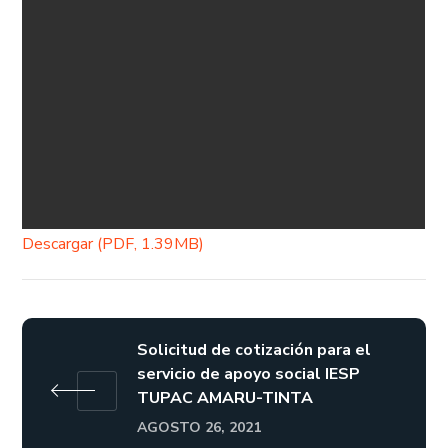
Descargar (PDF, 1.39MB)
Solicitud de cotización para el
servicio de apoyo social IESP
TUPAC AMARU-TINTA
AGOSTO 26, 2021