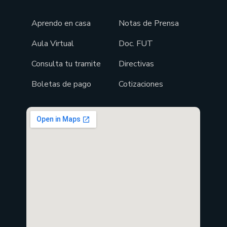
Aprendo en casa
Notas de Prensa
Aula Virtual
Doc. FUT
Consulta tu tramite
Directivas
Boletas de pago
Cotizaciones