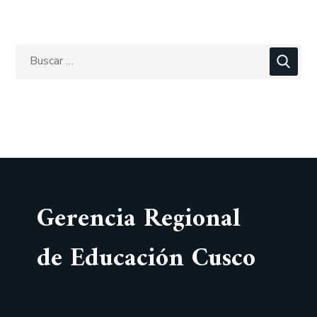
Gerencia Regional
de Educación Cusco