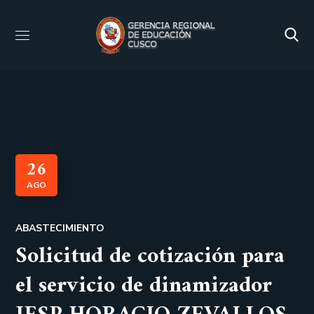
26
AGO
ABASTECIMIENTO
Solicitud de cotización para
el servicio de dinamizador