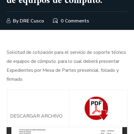
de equipos de cómputo.
By
DRE Cusco
0 Comments
Solicitud de cotización para el servicio de soporte técnico
de equipos de cómputo. para lo cual deberá presentar
Expedientes por Mesa de Partes presencial, foliado y
firmado.
DESCARGAR ARCHIVO