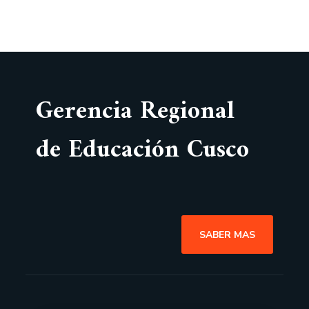
Gerencia Regional
de Educación Cusco
SABER MAS