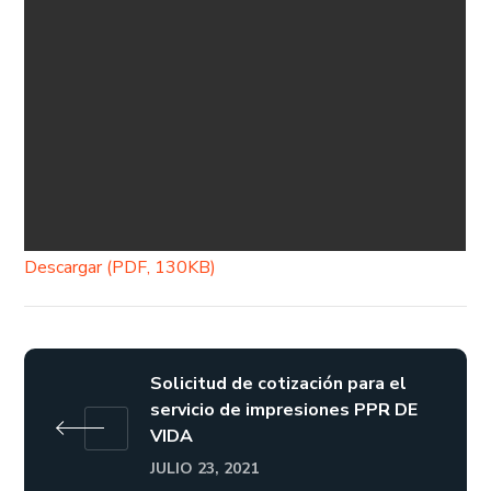
Descargar (PDF, 130KB)
Solicitud de cotización para el
servicio de impresiones PPR DE
VIDA
JULIO 23, 2021