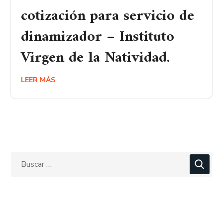
cotización para servicio de
dinamizador – Instituto
Virgen de la Natividad.
LEER MÁS