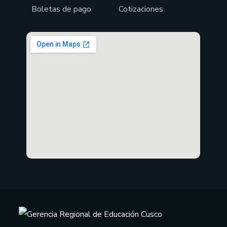
Boletas de pago
Cotizaciones