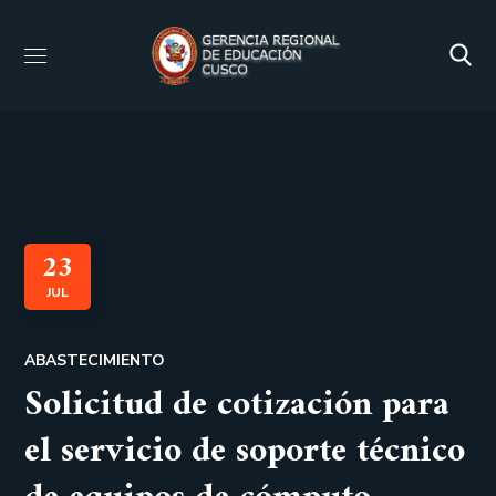
23
JUL
ABASTECIMIENTO
Solicitud de cotización para
el servicio de soporte técnico