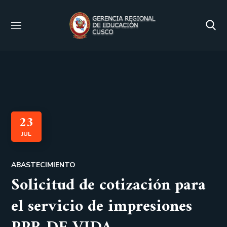
23
JUL
ABASTECIMIENTO
Solicitud de cotización para
el servicio de impresiones