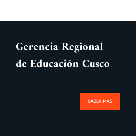
Gerencia Regional
de Educación Cusco
SABER MAS