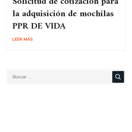
Solicitud de cotización para
la adquisición de mochilas
PPR DE VIDA
LEER MÁS