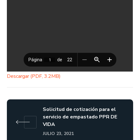
Descargar (PDF, 3.2MB)
Solicitud de cotización para el
servicio de empastado PPR DE
VIDA
JULIO 23, 2021