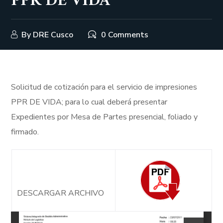
PPR DE VIDA
By
DRE Cusco
0 Comments
Solicitud de cotización para el servicio de impresiones
PPR DE VIDA; para lo cual deberá presentar
Expedientes por Mesa de Partes presencial, foliado y
firmado.
DESCARGAR ARCHIVO