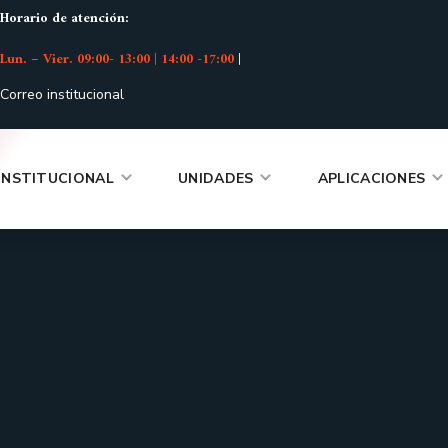
Horario de atención:
Lun. – Vier. 09:00- 13:00 | 14:00 -17:00
|
Correo institucional
INSTITUCIONAL
UNIDADES
APLICACIONES