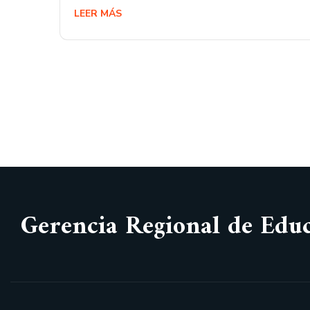
LEER MÁS
Gerencia Regional de Edu