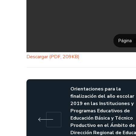
Descargar (PDF, 209KB)
Orientaciones para la
finalización del año escolar
2019 en las Instituciones y
Programas Educativos de
Educación Básica y Técnico
Productivo en el Ámbito de 
Dirección Regional de Educa