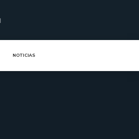
|
NOTICIAS