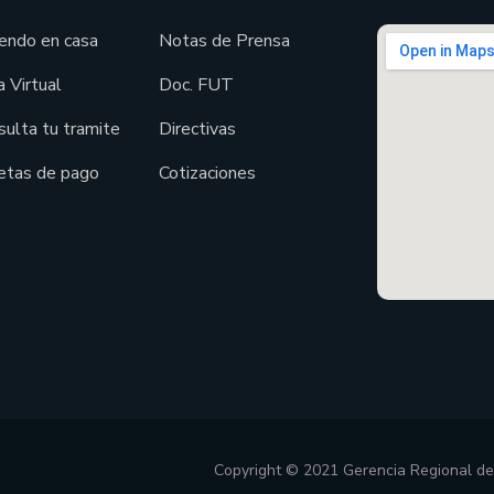
endo en casa
Notas de Prensa
 Virtual
Doc. FUT
sulta tu tramite
Directivas
etas de pago
Cotizaciones
Copyright © 2021 Gerencia Regional d