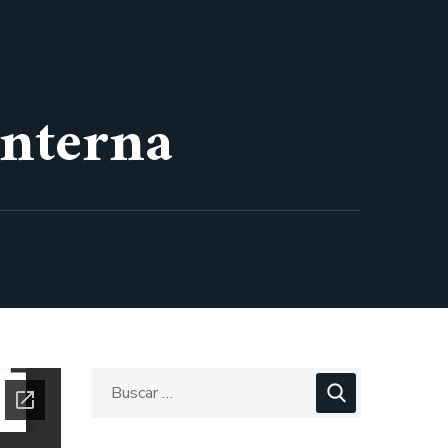
Interna