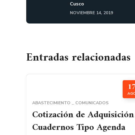
Cusco
NOVIEMBRE 14, 2019
Entradas relacionadas
1
AG
ABASTECIMIENTO
COMUNICADOS
Cotización de Adquisición
Cuadernos Tipo Agenda