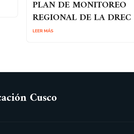
PLAN DE MONITOREO
REGIONAL DE LA DREC
LEER MÁS
cación Cusco