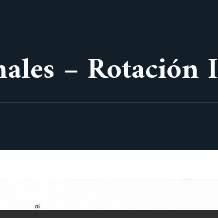
nales – Rotación 