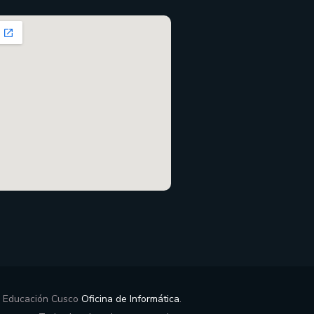
e Educación Cusco
Oficina de Informática
.