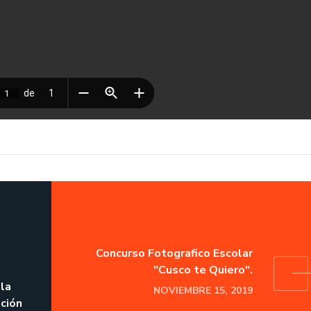
Concurso Fotografico Escolar
"Cusco te Quiero".
la
NOVIEMBRE 15, 2019
ción