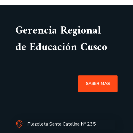
Gerencia Regional
de Educación Cusco
SABER MAS
Plazoleta Santa Catalina Nº 235