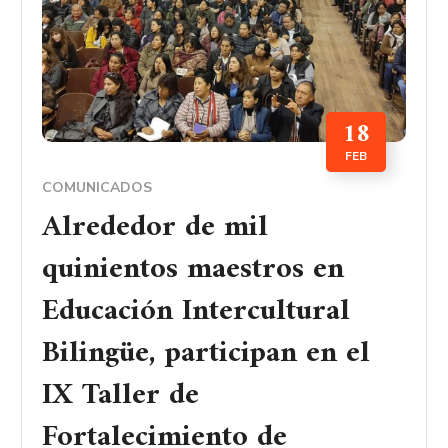
18
FEB
COMUNICADOS
Alrededor de mil
quinientos maestros en
Educación Intercultural
Bilingüe, participan en el
IX Taller de
Fortalecimiento de