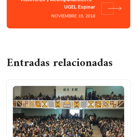
UGEL Espinar
NOVIEMBRE 19, 2018
Entradas relacionadas