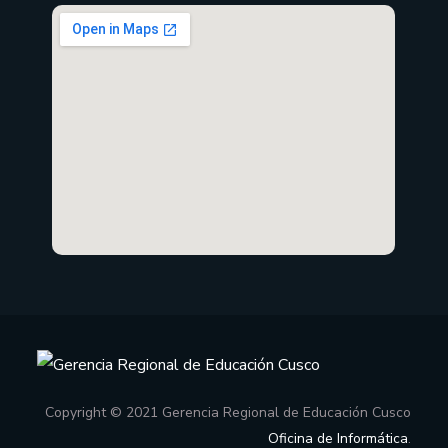
Copyright © 2021 Gerencia Regional de Educación Cusco
Oficina de Informática
.