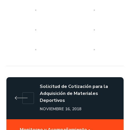
Solicitud de Cotización para la
Adquisición de Materiales
Deportivos
NOVIEMBRE 16, 2018
Monitoreo y Acompañamiento -