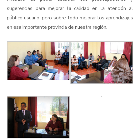
sugerencias para mejorar la calidad en la atención al
público usuario, pero sobre todo mejorar los aprendizajes
en esa importante provincia de nuestra región.