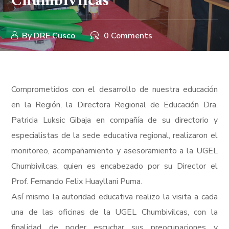
Chumbivilcas
By
DRE Cusco
0 Comments
Comprometidos con el desarrollo de nuestra educación
en la Región, la Directora Regional de Educación Dra.
Patricia Luksic Gibaja en compañía de su directorio y
especialistas de la sede educativa regional, realizaron el
monitoreo, acompañamiento y asesoramiento a la UGEL
Chumbivilcas, quien es encabezado por su Director el
Prof. Fernando Felix Huayllani Puma.
Así mismo la autoridad educativa realizo la visita a cada
una de las oficinas de la UGEL Chumbivilcas, con la
finalidad de poder escuchar sus preocupaciones y