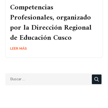
Competencias
Profesionales, organizado
por la Dirección Regional
de Educación Cusco
LEER MÁS