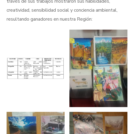
través de sus trabajos mostraron sus habilidades,
creatividad, sensibilidad social y conciencia ambiental,
resultando ganadores en nuestra Región: