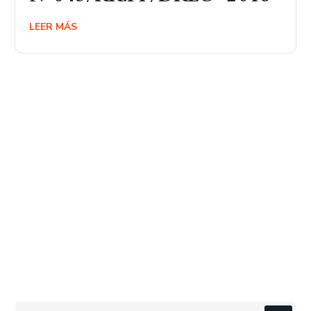
LEER MÁS