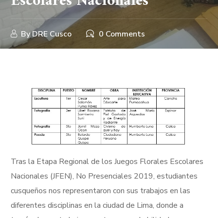
Escolares Nacionales
By
DRE Cusco
0 Comments
Tras la Etapa Regional de los Juegos Florales Escolares
Nacionales (JFEN), No Presenciales 2019, estudiantes
cusqueños nos representaron con sus trabajos en las
diferentes disciplinas en la ciudad de Lima, donde a