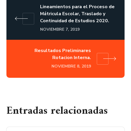
Lineamientos para el Proceso de
Mátricula Escolar, Traslado y
Continuidad de Estudios 2020.
NOVIEMBRE 7, 2019
Resultados Preliminares
Rotacion Interna.
NOVIEMBRE 8, 2019
Entradas relacionadas