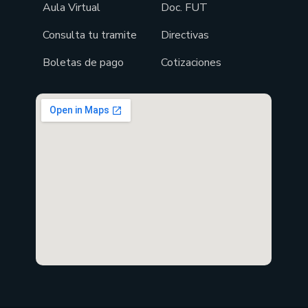
Aula Virtual
Doc. FUT
Consulta tu tramite
Directivas
Boletas de pago
Cotizaciones