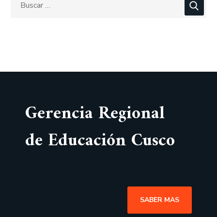
Gerencia Regional
de Educación Cusco
SABER MAS