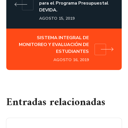
para el Programa Presupuestal
DEVIDA.
AGOSTO 15, 2019
SISTEMA INTEGRAL DE
MONITOREO Y EVALUACIÓN DE
ESTUDIANTES
AGOSTO 16, 2019
Entradas relacionadas