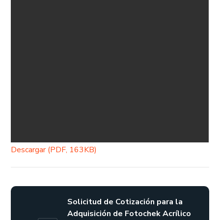
Descargar (PDF, 163KB)
Solicitud de Cotización para la
Adquisición de Fotochek Acrílico