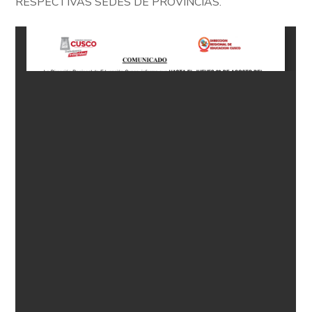
RESPECTIVAS SEDES DE PROVINCIAS.