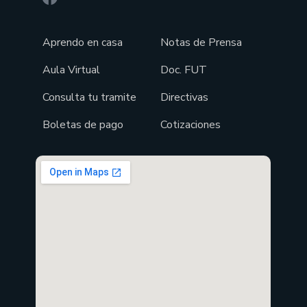
Aprendo en casa
Notas de Prensa
Aula Virtual
Doc. FUT
Consulta tu tramite
Directivas
Boletas de pago
Cotizaciones