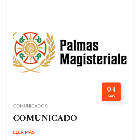
04
MAY
COMUNICADOS
COMUNICADO
LEER MÁS