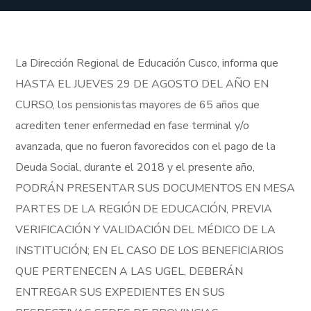
La Dirección Regional de Educación Cusco, informa que
HASTA EL JUEVES 29 DE AGOSTO DEL AÑO EN
CURSO, los pensionistas mayores de 65 años que
acrediten tener enfermedad en fase terminal y/o
avanzada, que no fueron favorecidos con el pago de la
Deuda Social, durante el 2018 y el presente año,
PODRÁN PRESENTAR SUS DOCUMENTOS EN MESA
PARTES DE LA REGIÓN DE EDUCACIÓN, PREVIA
VERIFICACIÓN Y VALIDACIÓN DEL MÉDICO DE LA
INSTITUCIÓN; EN EL CASO DE LOS BENEFICIARIOS
QUE PERTENECEN A LAS UGEL, DEBERÁN
ENTREGAR SUS EXPEDIENTES EN SUS