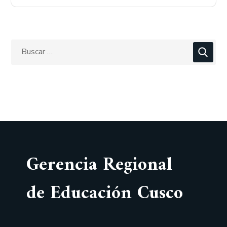
Gerencia Regional
de Educación Cusco