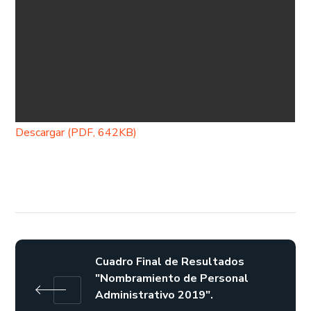
Descargar (PDF, 642KB)
Cuadro Final de Resultados
"Nombramiento de Personal
Administrativo 2019".