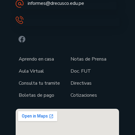
informes@drecusco.edu.pe
Aprendo en casa
Notas de Prensa
Aula Virtual
Doc. FUT
Consulta tu tramite
Directivas
Boletas de pago
Cotizaciones