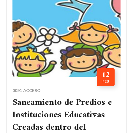
12
FEB
0091 ACCESO
Saneamiento de Predios e
Instituciones Educativas
Creadas dentro del