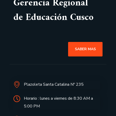
Gerencia Regional
de Educación Cusco
SABER MAS
Plazoleta Santa Catalina Nº 235
Horario : lunes a viernes de 8:30 AM a
5:00 PM