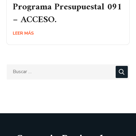
Programa Presupuestal 091
– ACCESO.
LEER MÁS