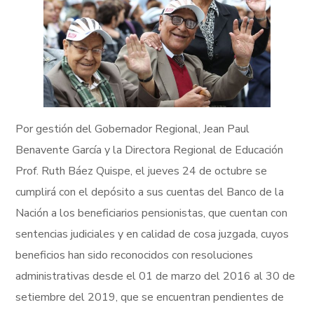
Por gestión del Gobernador Regional, Jean Paul
Benavente García y la Directora Regional de Educación
Prof. Ruth Báez Quispe, el jueves 24 de octubre se
cumplirá con el depósito a sus cuentas del Banco de la
Nación a los beneficiarios pensionistas, que cuentan con
sentencias judiciales y en calidad de cosa juzgada, cuyos
beneficios han sido reconocidos con resoluciones
administrativas desde el 01 de marzo del 2016 al 30 de
setiembre del 2019, que se encuentran pendientes de