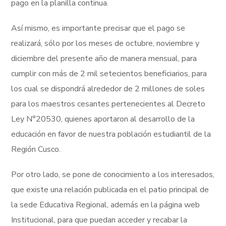
pago en la planilla continua.
Así mismo, es importante precisar que el pago se
realizará, sólo por los meses de octubre, noviembre y
diciembre del presente año de manera mensual, para
cumplir con más de 2 mil setecientos beneficiarios, para
los cual se dispondrá alrededor de 2 millones de soles
para los maestros cesantes pertenecientes al Decreto
Ley N°20530, quienes aportaron al desarrollo de la
educación en favor de nuestra población estudiantil de la
Región Cusco.
Por otro lado, se pone de conocimiento a los interesados,
que existe una relación publicada en el patio principal de
la sede Educativa Regional, además en la página web
Institucional, para que puedan acceder y recabar la