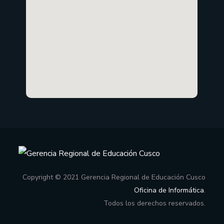
Copyright © 2021 Gerencia Regional de Educación Cusco
Oficina de Informática
.
Todos los derechos reservados.