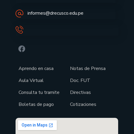
informes@drecusco.edu.pe
Aprendo en casa
Notas de Prensa
Aula Virtual
Doc. FUT
Consulta tu tramite
Directivas
Boletas de pago
Cotizaciones