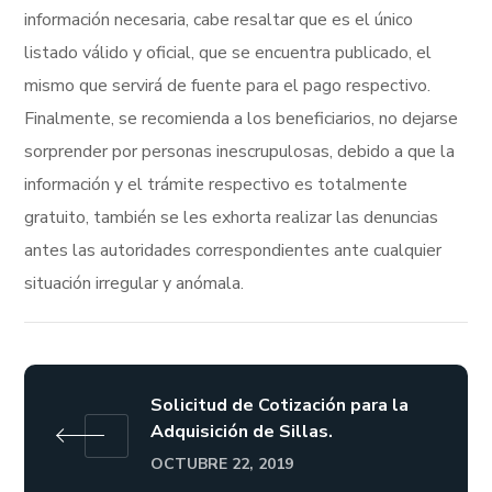
información necesaria, cabe resaltar que es el único
listado válido y oficial, que se encuentra publicado, el
mismo que servirá de fuente para el pago respectivo.
Finalmente, se recomienda a los beneficiarios, no dejarse
sorprender por personas inescrupulosas, debido a que la
información y el trámite respectivo es totalmente
gratuito, también se les exhorta realizar las denuncias
antes las autoridades correspondientes ante cualquier
situación irregular y anómala.
Solicitud de Cotización para la
Adquisición de Sillas.
OCTUBRE 22, 2019