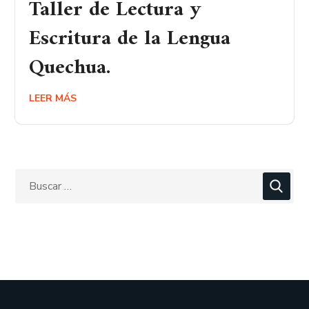
Taller de Lectura y
Escritura de la Lengua
Quechua.
LEER MÁS