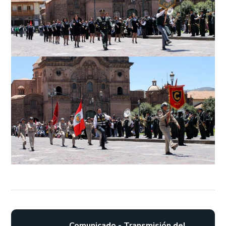
Comunicado - Transmisión del