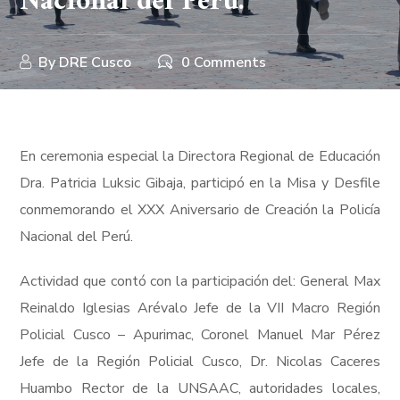
Nacional del Perú.
By
DRE Cusco
0 Comments
En ceremonia especial la Directora Regional de Educación
Dra. Patricia Luksic Gibaja, participó en la Misa y Desfile
conmemorando el XXX Aniversario de Creación la Policía
Nacional del Perú.
Actividad que contó con la participación del: General Max
Reinaldo Iglesias Arévalo Jefe de la VII Macro Región
Policial Cusco – Apurimac, Coronel Manuel Mar Pérez
Jefe de la Región Policial Cusco, Dr. Nicolas Caceres
Huambo Rector de la UNSAAC, autoridades locales,