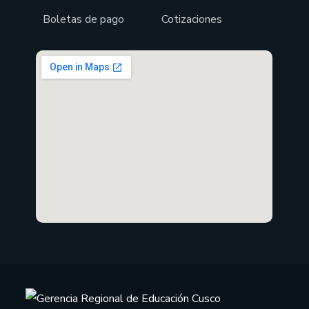
Boletas de pago
Cotizaciones