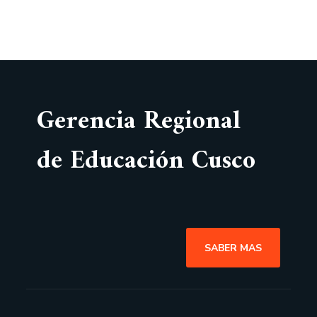
Gerencia Regional
de Educación Cusco
SABER MAS