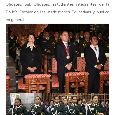
Oficiales, Sub Oficiales, estudiantes integrantes de la
Policía Escolar de las Instituciones Educativas y público
en general.