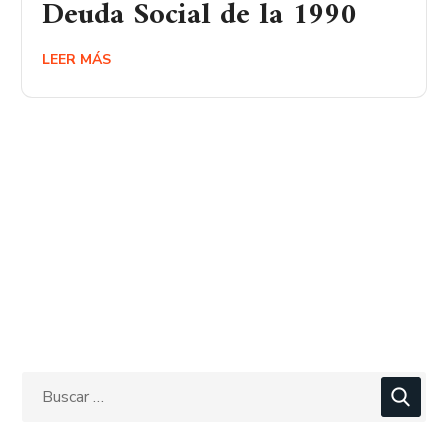
Deuda Social de la 1990
LEER MÁS