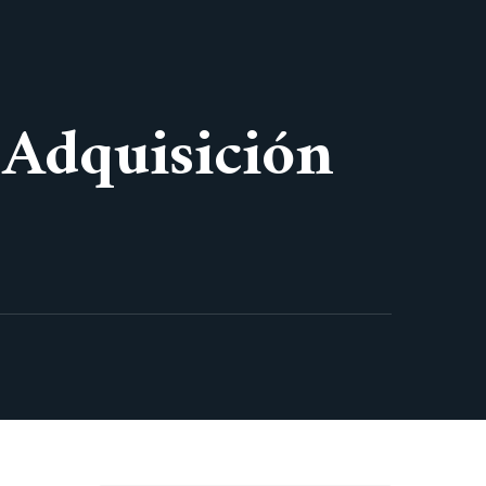
 Adquisición