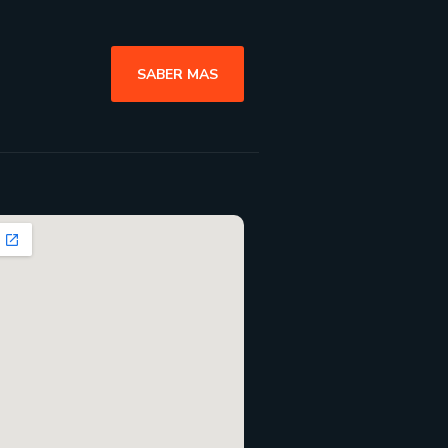
SABER MAS