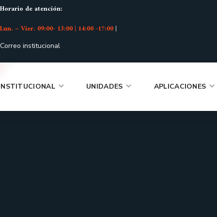
Horario de atención:
Lun. – Vier. 09:00- 13:00 | 14:00 -17:00
|
Correo institucional
INSTITUCIONAL
UNIDADES
APLICACIONES