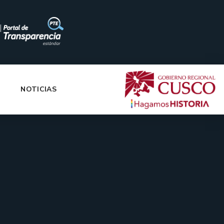
|
NOTICIAS