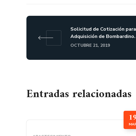
Solicitud de Cotización para
Adquisición de Bombardino.
OCTUBRE 21, 2019
Entradas relacionadas
1
MA