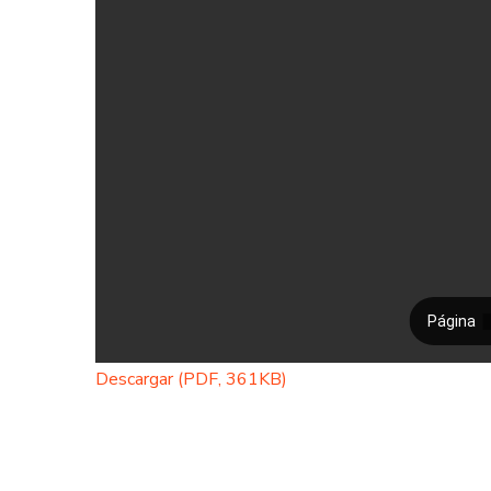
Descargar (PDF, 361KB)