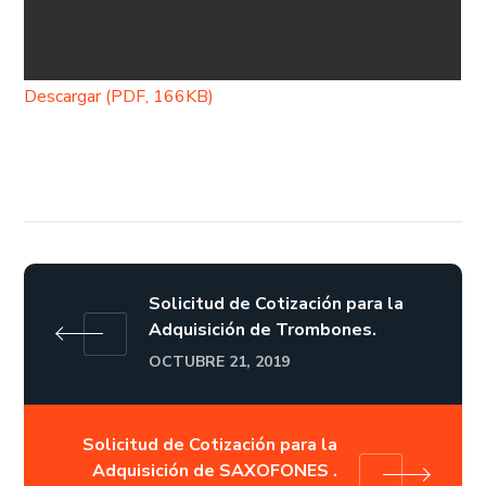
Descargar (PDF, 166KB)
Solicitud de Cotización para la
Adquisición de Trombones.
OCTUBRE 21, 2019
Solicitud de Cotización para la
Adquisición de SAXOFONES .