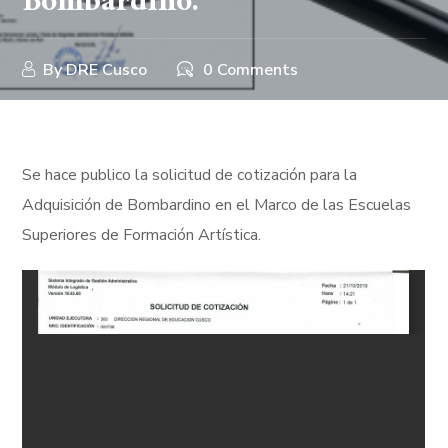
Bombardino.
By
DRE Cusco
0 Comments
Se hace publico la solicitud de cotización para la
Adquisición de Bombardino en el Marco de las Escuelas
Superiores de Formación Artística.