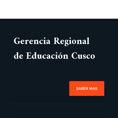
Gerencia Regional
de Educación Cusco
SABER MAS