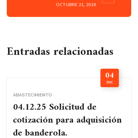
OCTUBRE 21, 2019
Entradas relacionadas
04
DIC
ABASTECIMIENTO
04.12.25 Solicitud de
cotización para adquisición
de banderola.