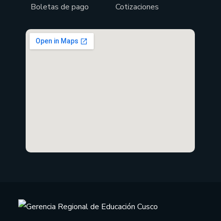
Boletas de pago
Cotizaciones