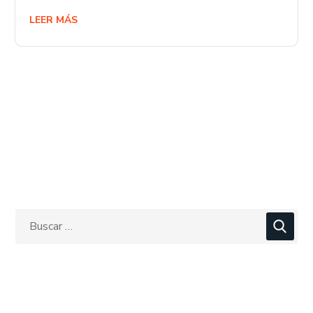
LEER MÁS