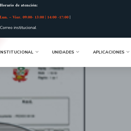
Horario de atención:
Lun. – Vier. 09:00- 13:00 | 14:00 -17:00
|
Correo institucional
INSTITUCIONAL
UNIDADES
APLICACIONES