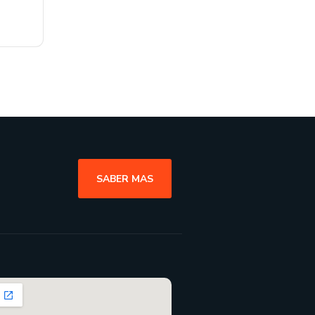
SABER MAS