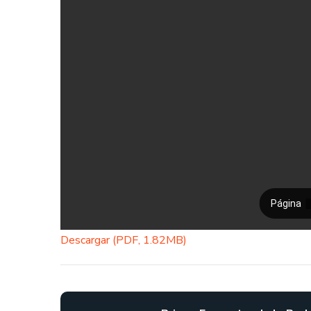
Descargar (PDF, 1.82MB)