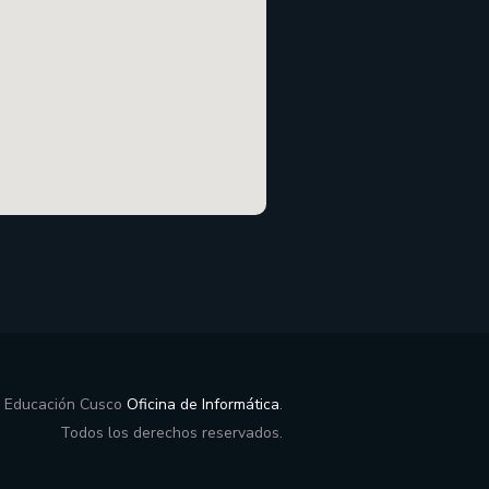
e Educación Cusco
Oficina de Informática
.
Todos los derechos reservados.