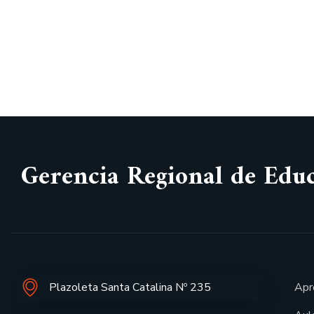
Gerencia Regional de Edu
Plazoleta Santa Catalina Nº 235
Apr