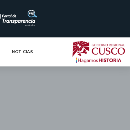
|
NOTICIAS