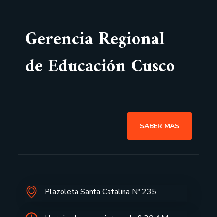
Gerencia Regional
de Educación Cusco
SABER MAS
Plazoleta Santa Catalina Nº 235