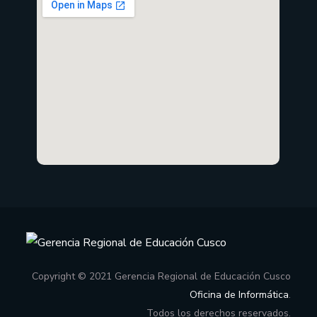
Copyright © 2021 Gerencia Regional de Educación Cusco
Oficina de Informática
.
Todos los derechos reservados.