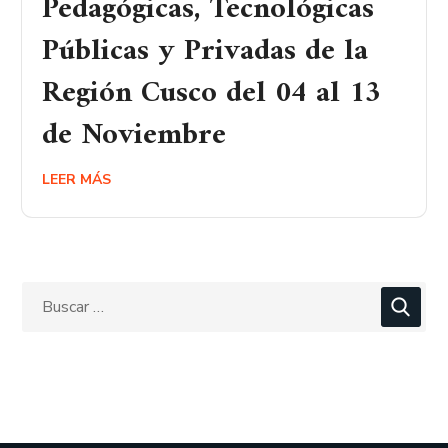
Pedagógicas, Tecnológicas
Públicas y Privadas de la
Región Cusco del 04 al 13
de Noviembre
LEER MÁS