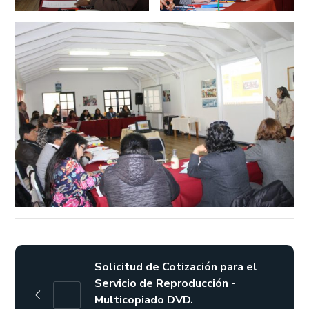
Solicitud de Cotización para el
Servicio de Reproducción -
Multicopiado DVD.