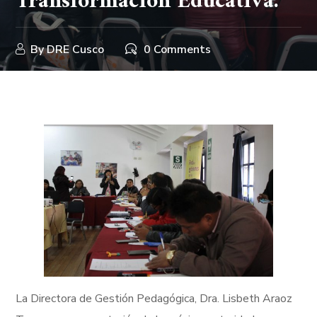
Transformación Educativa.
By
DRE Cusco
0 Comments
La Directora de Gestión Pedagógica, Dra. Lisbeth Araoz