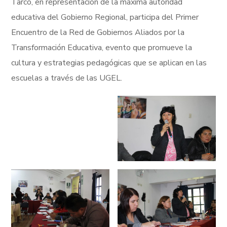
Tarco, en representación de la máxima autoridad
educativa del Gobierno Regional, participa del Primer
Encuentro de la Red de Gobiernos Aliados por la
Transformación Educativa, evento que promueve la
cultura y estrategias pedagógicas que se aplican en las
escuelas a través de las UGEL.