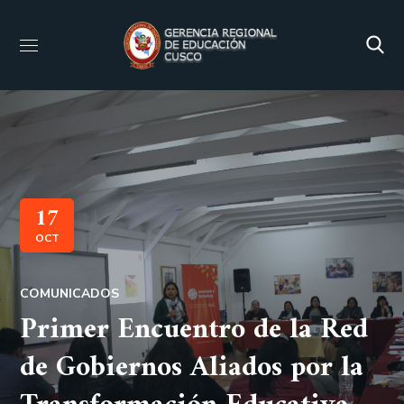
17
OCT
COMUNICADOS
Primer Encuentro de la Red
de Gobiernos Aliados por la