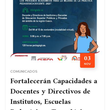
03
NOV
COMUNICADOS
Fortalecerán Capacidades a
Docentes y Directivos de
Institutos, Escuelas