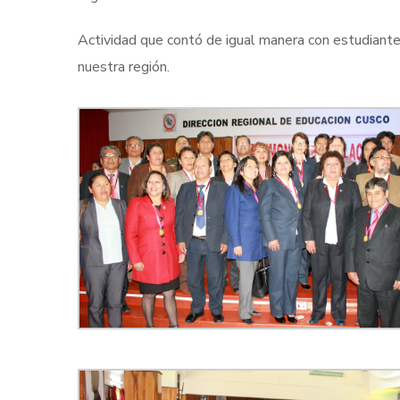
Actividad que contó de igual manera con estudian
nuestra región.