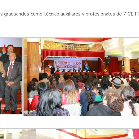
tes graduandos como técnico auxiliares y profesionales de 7 C