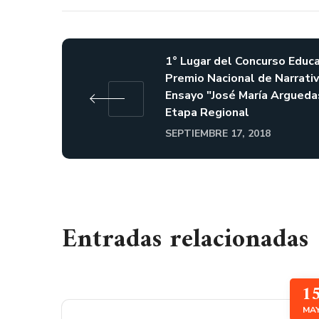
1° Lugar del Concurso Educa
Premio Nacional de Narrativ
Ensayo "José María Argueda
Etapa Regional
SEPTIEMBRE 17, 2018
Entradas relacionadas
1
MA