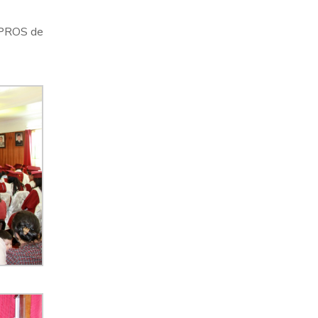
ETPROS de