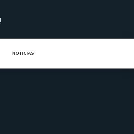
|
NOTICIAS