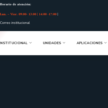
Horario de atención:
Lun. – Vier. 09:00- 13:00 | 14:00 -17:00
|
Correo institucional
INSTITUCIONAL
UNIDADES
APLICACIONES