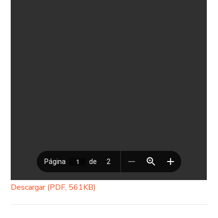
Descargar (PDF, 561KB)