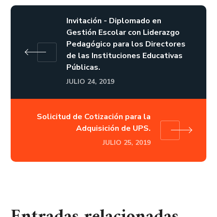
Invitación - Diplomado en
Gestión Escolar con Liderazgo
Pedagógico para los Directores
de las Instituciones Educativas
Públicas.
JULIO 24, 2019
Solicitud de Cotización para la
Adquisición de UPS.
JULIO 25, 2019