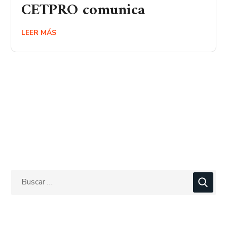
CETPRO comunica
LEER MÁS