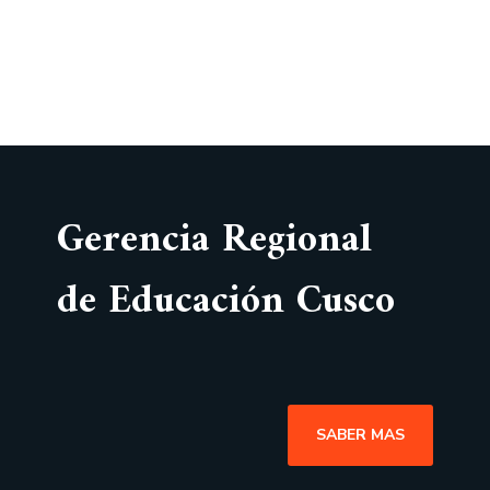
Gerencia Regional
de Educación Cusco
SABER MAS