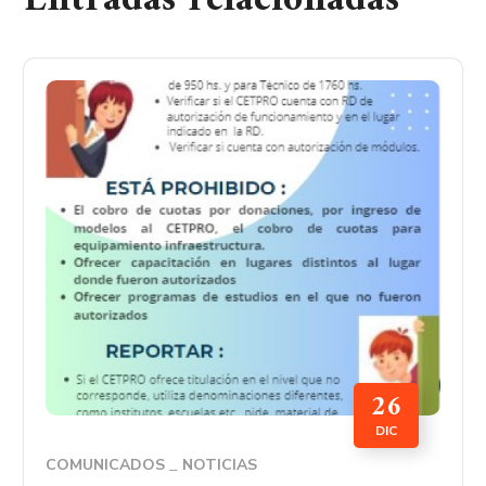
Entradas relacionadas
26
DIC
COMUNICADOS
NOTICIAS