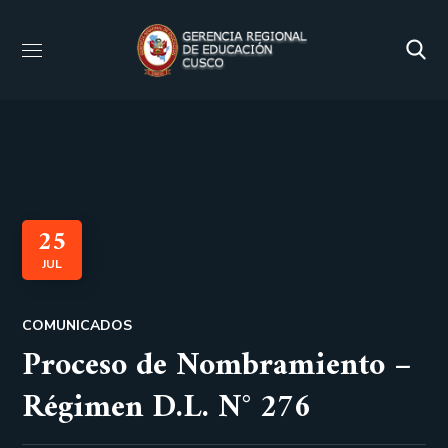
25
JUL
COMUNICADOS
Proceso de Nombramiento –
Régimen D.L. N° 276