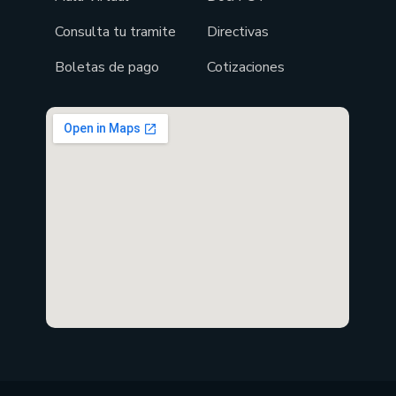
Consulta tu tramite
Directivas
Boletas de pago
Cotizaciones