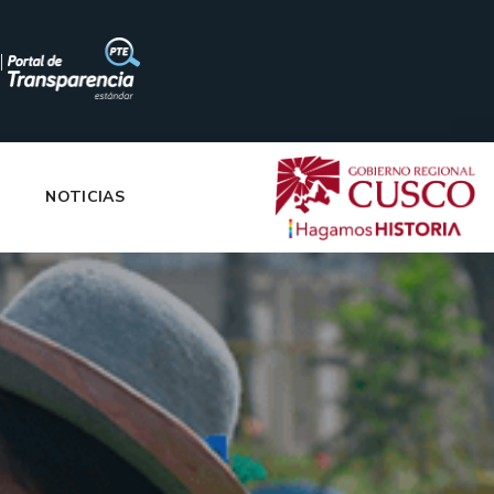
|
NOTICIAS