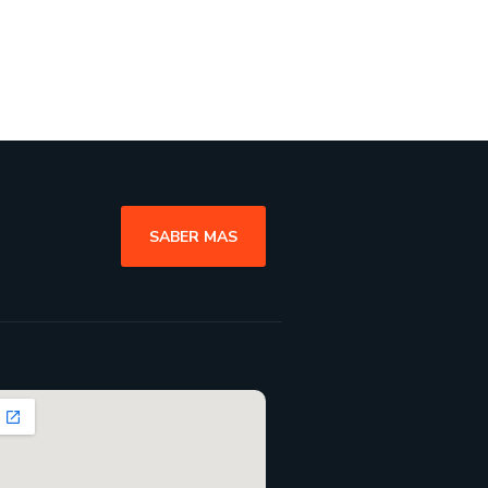
SABER MAS