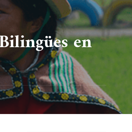
Bilingües en