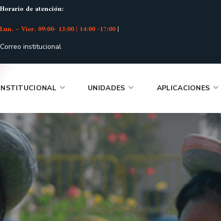
Horario de atención:
Lun. – Vier. 09:00- 13:00 | 14:00 -17:00
|
Correo institucional
INSTITUCIONAL
UNIDADES
APLICACIONES