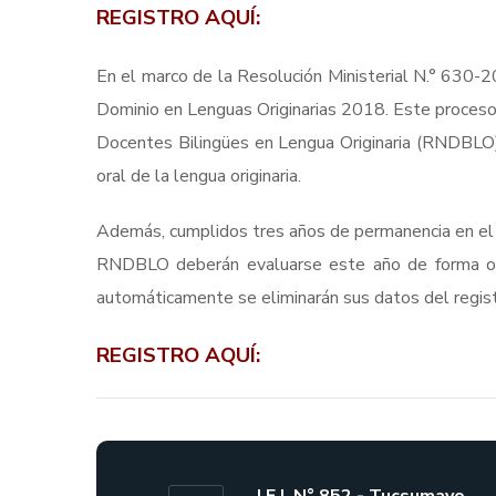
REGISTRO AQUÍ:
En el marco de la Resolución Ministerial N.° 630-
Dominio en Lenguas Originarias 2018. Este proceso s
Docentes Bilingües en Lengua Originaria (RNDBLO)
oral de la lengua originaria.
Además, cumplidos tres años de permanencia en el
RNDBLO deberán evaluarse este año de forma oblig
automáticamente se eliminarán sus datos del registr
REGISTRO AQUÍ: