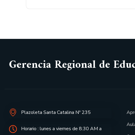
Gerencia Regional de Edu
Plazoleta Santa Catalina Nº 235
Apr
Aula
Horario : lunes a viernes de 8:30 AM a