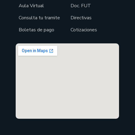
Aula Virtual
Doc. FUT
Consulta tu tramite
Directivas
Boletas de pago
Cotizaciones