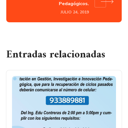
Pedagógicos.
JULIO 24, 2019
Entradas relacionadas