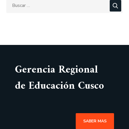
Gerencia Regional
de Educación Cusco
SABER MAS