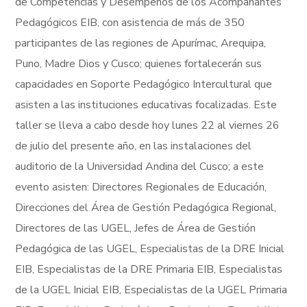
de Competencias y Desempeños de los Acompañantes
Pedagógicos EIB, con asistencia de más de 350
participantes de las regiones de Apurímac, Arequipa,
Puno, Madre Dios y Cusco; quienes fortalecerán sus
capacidades en Soporte Pedagógico Intercultural que
asisten a las instituciones educativas focalizadas. Este
taller se lleva a cabo desde hoy lunes 22 al viernes 26
de julio del presente año, en las instalaciones del
auditorio de la Universidad Andina del Cusco; a este
evento asisten: Directores Regionales de Educación,
Direcciones del Área de Gestión Pedagógica Regional,
Directores de las UGEL, Jefes de Área de Gestión
Pedagógica de las UGEL, Especialistas de la DRE Inicial
EIB, Especialistas de la DRE Primaria EIB, Especialistas
de la UGEL Inicial EIB, Especialistas de la UGEL Primaria