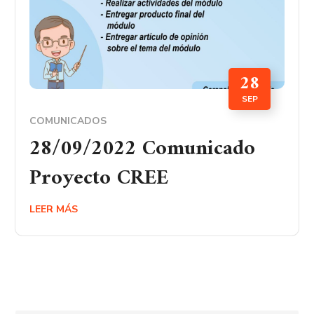
28
SEP
COMUNICADOS
28/09/2022 Comunicado
Proyecto CREE
LEER MÁS