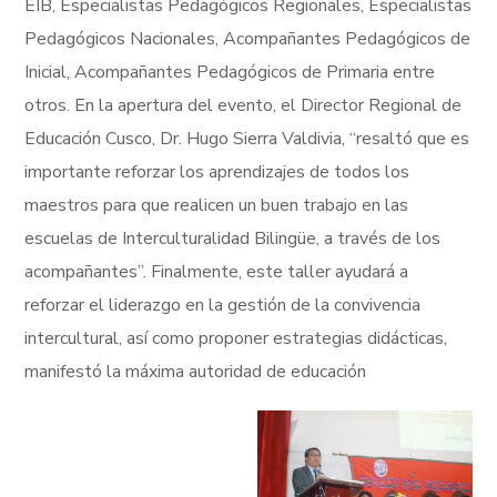
EIB, Especialistas Pedagógicos Regionales, Especialistas
Pedagógicos Nacionales, Acompañantes Pedagógicos de
Inicial, Acompañantes Pedagógicos de Primaria entre
otros. En la apertura del evento, el Director Regional de
Educación Cusco, Dr. Hugo Sierra Valdivia, “resaltó que es
importante reforzar los aprendizajes de todos los
maestros para que realicen un buen trabajo en las
escuelas de Interculturalidad Bilingüe, a través de los
acompañantes”. Finalmente, este taller ayudará a
reforzar el liderazgo en la gestión de la convivencia
intercultural, así como proponer estrategias didácticas,
manifestó la máxima autoridad de educación