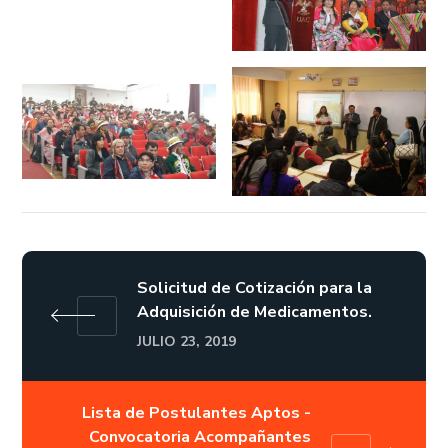
Solicitud de Cotización para la
Adquisición de Medicamentos.
JULIO 23, 2019
Lista de Postulantes Aptos -
Convocatoria Acompañantes