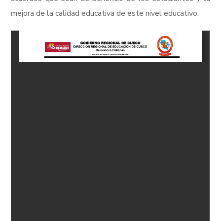
mejora de la calidad educativa de este nivel educativo.