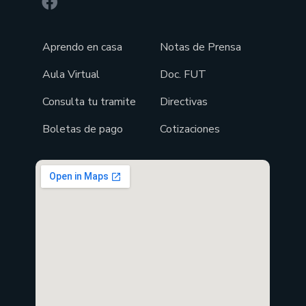
Aprendo en casa
Notas de Prensa
Aula Virtual
Doc. FUT
Consulta tu tramite
Directivas
Boletas de pago
Cotizaciones