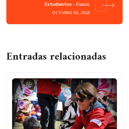
Estudiantes - Cusco
OCTUBRE 30, 2018
Entradas relacionadas