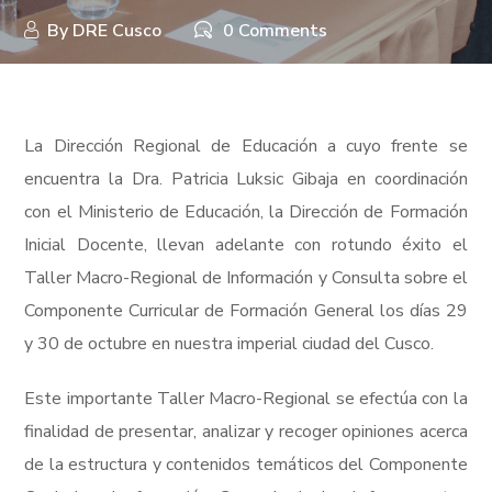
By
DRE Cusco
0 Comments
La Dirección Regional de Educación a cuyo frente se
encuentra la Dra. Patricia Luksic Gibaja en coordinación
con el Ministerio de Educación, la Dirección de Formación
Inicial Docente, llevan adelante con rotundo éxito el
Taller Macro-Regional de Información y Consulta sobre el
Componente Curricular de Formación General los días 29
y 30 de octubre en nuestra imperial ciudad del Cusco.
Este importante Taller Macro-Regional se efectúa con la
finalidad de presentar, analizar y recoger opiniones acerca
de la estructura y contenidos temáticos del Componente