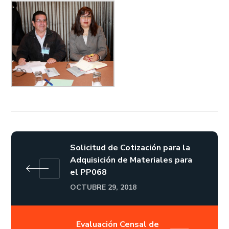
Solicitud de Cotización para la
Adquisición de Materiales para
el PP068
OCTUBRE 29, 2018
Evaluación Censal de