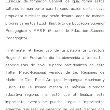
Curricular de formación General, de igual forma estos
talleres forman parte para la construcción de la nueva
propuesta curricular, que serán desarrollados de manera
progresiva en los I.E.S.P (Instituto de Educación Superior
Pedagógico) y E.E.S.P (Escuela de Educación Superior
Pedagógico).
Finalmente, al hacer uso de la palabra la Directora
Regional de Educación dio la bienvenida a todos los
especialistas de nivel superior participantes de este
Taller Macro-Regional venidos de las Regiones de
Madre de Dios, Puno, Arequipa, Moquegua, Apurímac y
Cusco. De la misma manera la máxima autoridad
educativa regional manifestó que al finalizar este
importante evento se puedan llegar a importantes
acuerdos que sean de beneficio de los estudiantes y la