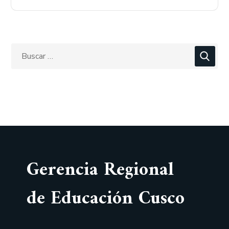
Gerencia Regional
de Educación Cusco