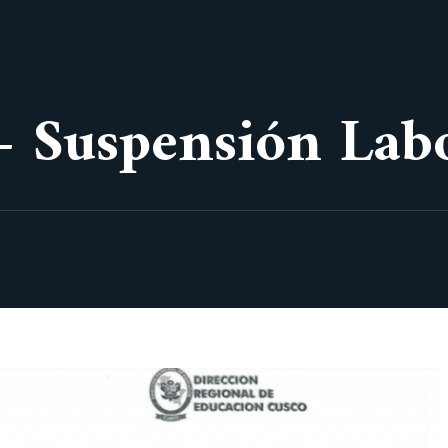
 Suspensión Labo