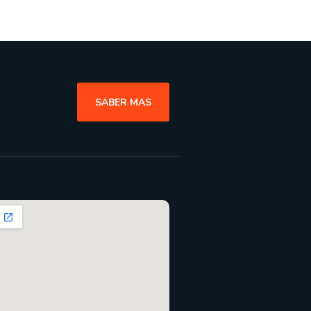
SABER MAS