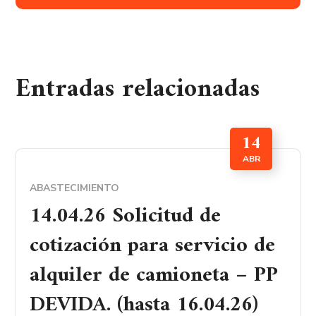
Entradas relacionadas
14
ABR
ABASTECIMIENTO
14.04.26 Solicitud de
cotización para servicio de
alquiler de camioneta – PP
DEVIDA. (hasta 16.04.26)