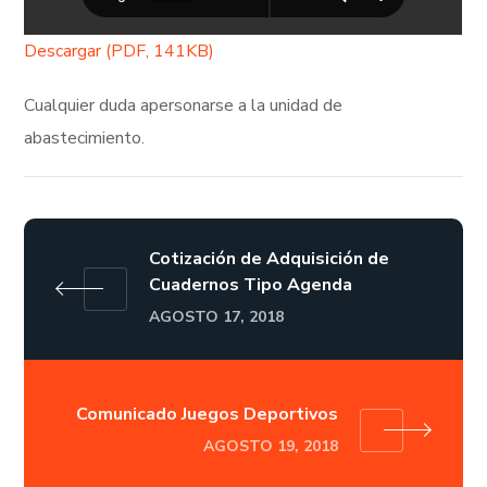
Descargar (PDF, 141KB)
Cualquier duda apersonarse a la unidad de
abastecimiento.
Cotización de Adquisición de
Cuadernos Tipo Agenda
AGOSTO 17, 2018
Comunicado Juegos Deportivos
AGOSTO 19, 2018