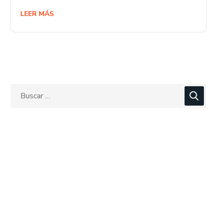
LEER MÁS