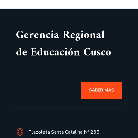
Gerencia Regional
de Educación Cusco
SABER MAS
Plazoleta Santa Catalina Nº 235