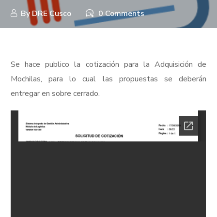
By
DRE Cusco
0 Comments
Se hace publico la cotización para la Adquisición de
Mochilas, para lo cual las propuestas se deberán
entregar en sobre cerrado.