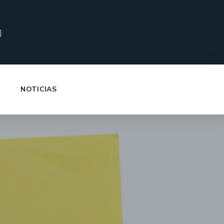
|
NOTICIAS