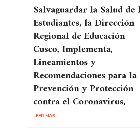
Salvaguardar la Salud de 
Estudiantes, la Dirección
Regional de Educación
Cusco, Implementa,
Lineamientos y
Recomendaciones para la
Prevención y Protección
contra el Coronavirus,
LEER MÁS