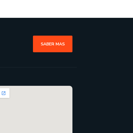
SABER MAS