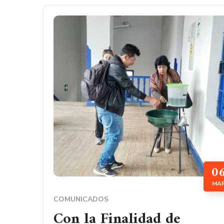
0
MA
COMUNICADOS
Con la Finalidad de