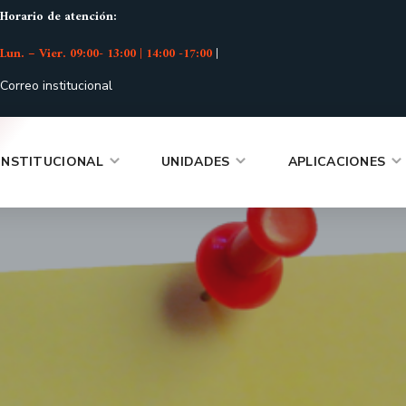
Horario de atención:
Lun. – Vier. 09:00- 13:00 | 14:00 -17:00
|
Correo institucional
INSTITUCIONAL
UNIDADES
APLICACIONES