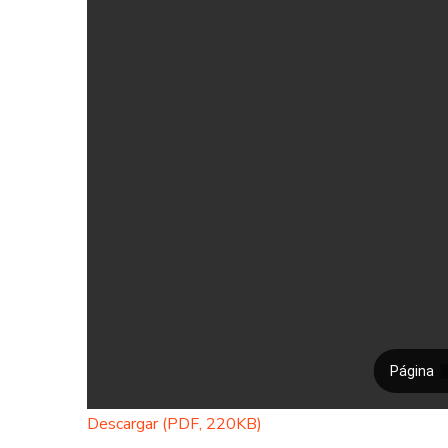
Descargar (PDF, 220KB)