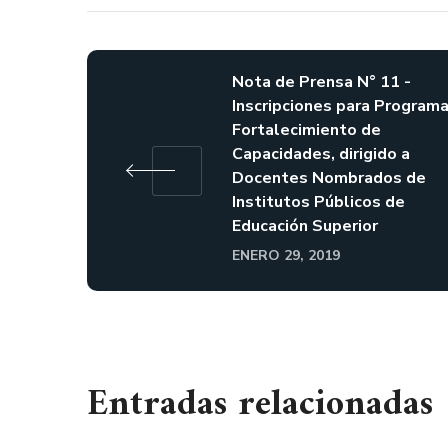
Nota de Prensa N° 11 -
Inscripciones para Program
Fortalecimiento de
Capacidades, dirigido a
Docentes Nombrados de
Institutos Públicos de
Educación Superior
ENERO 29, 2019
Entradas relacionadas