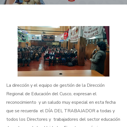
La dirección y el equipo de gestión de la Dirección
Regional de Educación del Cusco, expresan el
reconocimiento y un saludo muy especial en esta fecha
que se recuerda el DÍA DEL TRABAJADOR a todas y
todos los Directores y trabajadores del sector educación