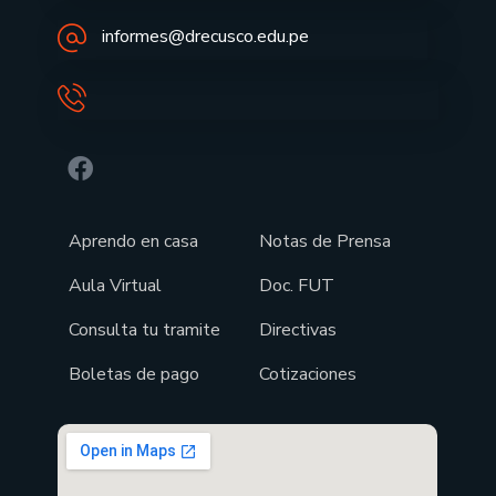
informes@drecusco.edu.pe
Aprendo en casa
Notas de Prensa
Aula Virtual
Doc. FUT
Consulta tu tramite
Directivas
Boletas de pago
Cotizaciones