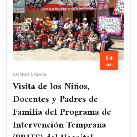
14
SEP
COMUNICADOS
Visita de los Niños,
Docentes y Padres de
Familia del Programa de
Intervención Temprana