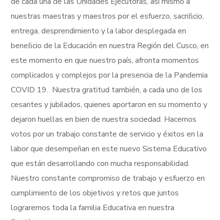
de cada una de las Unidades Ejecutoras, así mismo a
nuestras maestras y maestros por el esfuerzo, sacriﬁcio,
entrega, desprendimiento y la labor desplegada en
beneﬁcio de la Educación en nuestra Región del Cusco, en
este momento en que nuestro país, afronta momentos
complicados y complejos por la presencia de la Pandemia
COVID 19. Nuestra gratitud también, a cada uno de los
cesantes y jubilados, quienes aportaron en su momento y
dejaron huellas en bien de nuestra sociedad. Hacemos
votos por un trabajo constante de servicio y éxitos en la
labor que desempeñan en este nuevo Sistema Educativo
que están desarrollando con mucha responsabilidad.
Nuestro constante compromiso de trabajo y esfuerzo en
cumplimiento de los objetivos y retos que juntos
lograremos toda la familia Educativa en nuestra