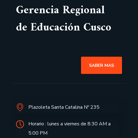
Gerencia Regional
de Educación Cusco
SABER MAS
Plazoleta Santa Catalina Nº 235
Horario : lunes a viernes de 8:30 AM a
5:00 PM