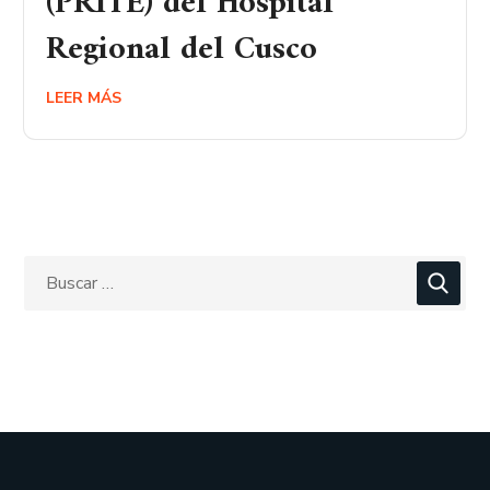
(PRITE) del Hospital
Regional del Cusco
LEER MÁS