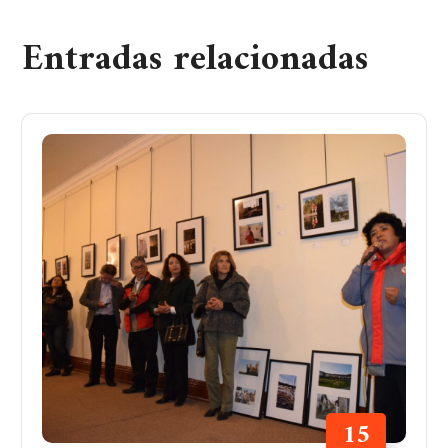
Entradas relacionadas
15