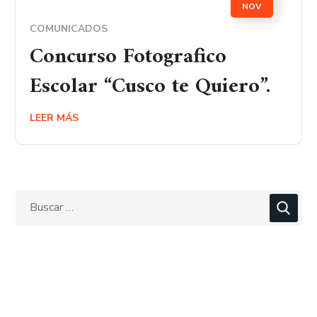
NOV
COMUNICADOS
Concurso Fotografico
Escolar “Cusco te Quiero”.
LEER MÁS