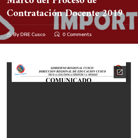
Marco del Proceso de
Contratación Docente 2019
By
DRE Cusco
0 Comments