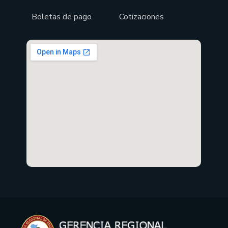
Boletas de pago
Cotizaciones