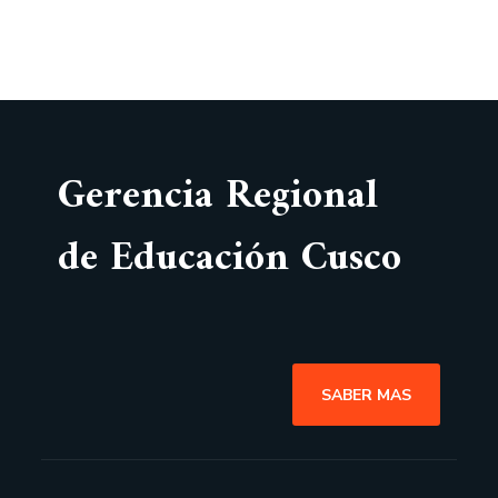
Gerencia Regional
de Educación Cusco
SABER MAS