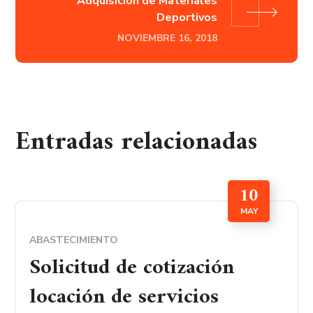
Adquisición de Materiales
Deportivos
NOVIEMBRE 16, 2018
Entradas relacionadas
10
MAY
ABASTECIMIENTO
Solicitud de cotización
locación de servicios