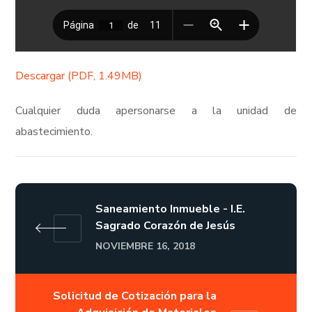
Descargar (PDF, 1.49MB)
Cualquier duda apersonarse a la unidad de
abastecimiento.
Saneamiento Inmueble - I.E.
Sagrado Corazón de Jesús
NOVIEMBRE 16, 2018
Solicitud de Cotización para la