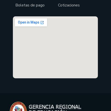
Boletas de pago
Cotizaciones