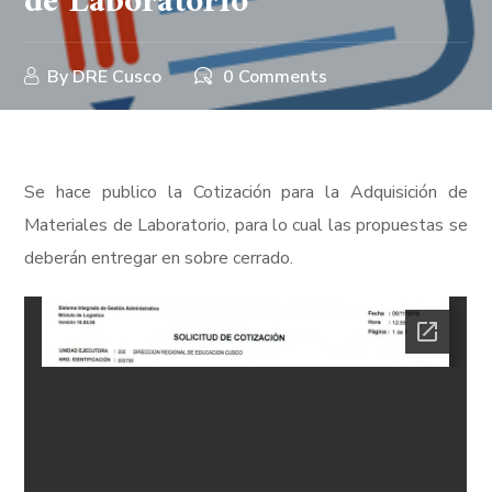
de Laboratorio
By
DRE Cusco
0 Comments
Se hace publico la Cotización para la Adquisición de
Materiales de Laboratorio, para lo cual las propuestas se
deberán entregar en sobre cerrado.