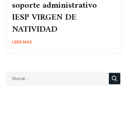
soporte administrativo
IESP VIRGEN DE
NATIVIDAD
LEER MÁS