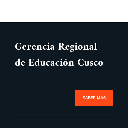
Gerencia Regional
de Educación Cusco
SABER MAS