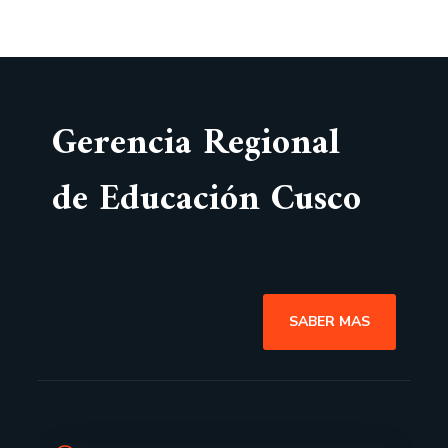
Gerencia Regional
de Educación Cusco
SABER MAS