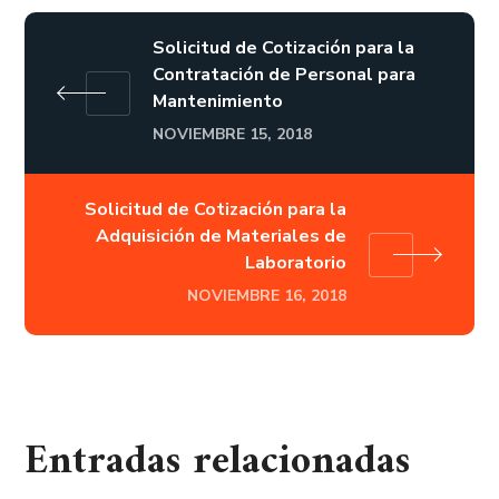
Solicitud de Cotización para la
Contratación de Personal para
Mantenimiento
NOVIEMBRE 15, 2018
Solicitud de Cotización para la
Adquisición de Materiales de
Laboratorio
NOVIEMBRE 16, 2018
Entradas relacionadas