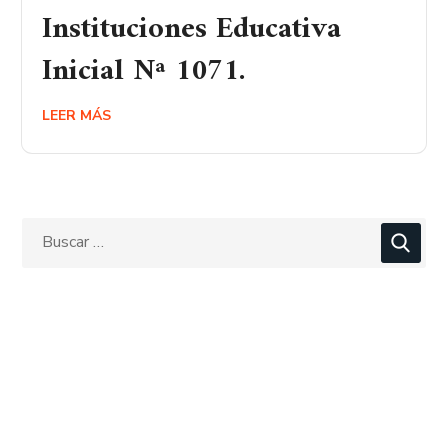
Instituciones Educativa
Inicial Nª 1071.
LEER MÁS