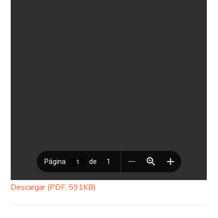
Descargar (PDF, 591KB)