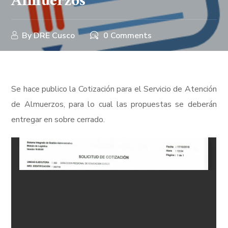
Almuerzos
By
DRE Cusco
0 Comments
Se hace publico la Cotización para el Servicio de Atención
de Almuerzos, para lo cual las propuestas se deberán
entregar en sobre cerrado.