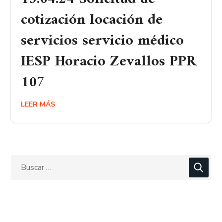
cotización locación de
servicios servicio médico
IESP Horacio Zevallos PPR
107
LEER MÁS