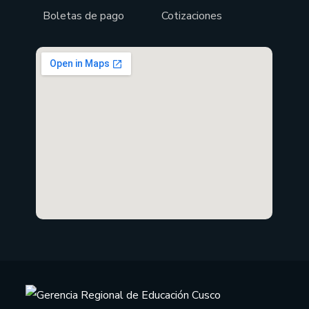
Boletas de pago
Cotizaciones