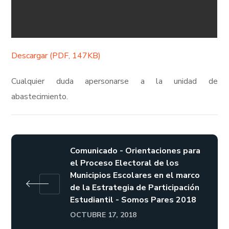
Descargar (PDF, 147KB)
Cualquier duda apersonarse a la unidad de
abastecimiento.
Comunicado - Orientaciones para
el Proceso Electoral de los
Municipios Escolares en el marco
de la Estrategia de Participación
Estudiantil - Somos Pares 2018
OCTUBRE 17, 2018