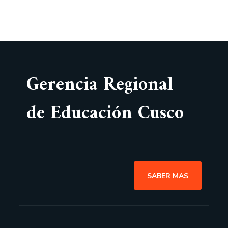
Gerencia Regional
de Educación Cusco
SABER MAS