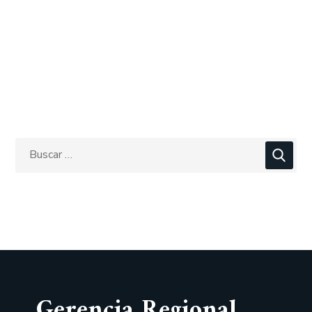
Gerencia Regional