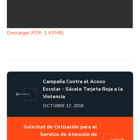
Descargar (PDF, 1.43MB)
Campaña Contra el Acoso
Escolar - Sácale Tarjeta Roja a la
Violencia
OCTUBRE 17, 2018
Solicitud de Cotización para el
Servicio de Atención de