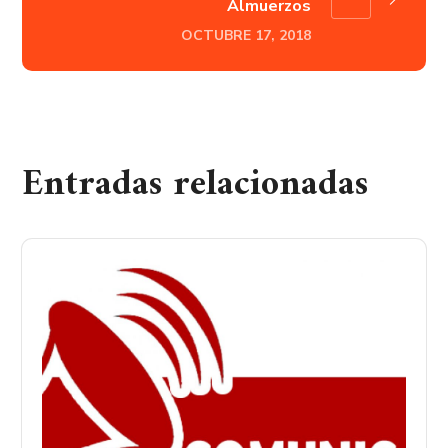
Almuerzos
OCTUBRE 17, 2018
Entradas relacionadas