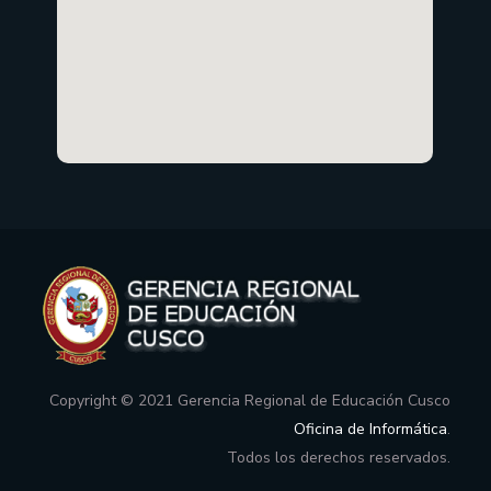
Copyright © 2021 Gerencia Regional de Educación Cusco
Oficina de Informática
.
Todos los derechos reservados.