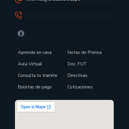
Aprendo en casa
Notas de Prensa
Aula Virtual
Doc. FUT
Consulta tu tramite
Directivas
Boletas de pago
Cotizaciones