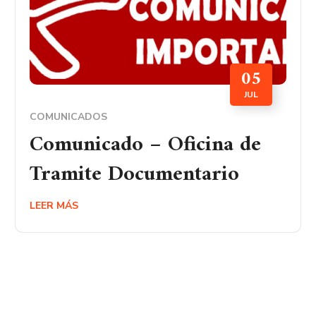
05
JUL
COMUNICADOS
Comunicado – Oficina de
Tramite Documentario
LEER MÁS